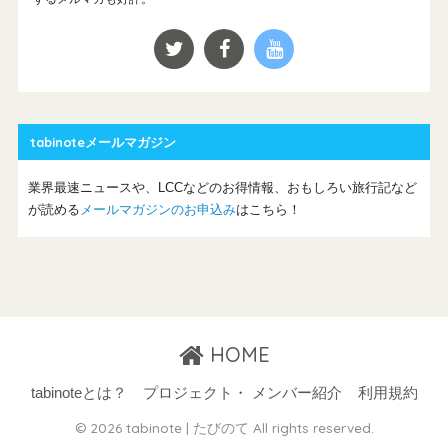
tabinoteメールマガジン
業界最速ニュースや、LCCなどのお得情報、おもしろい旅行記など
が読める
メールマガジンのお申込み
はこちら！
HOME
tabinoteとは？
プロジェクト・ メンバー紹介
利用規約
© 2026 tabinote | たびのて All rights reserved.