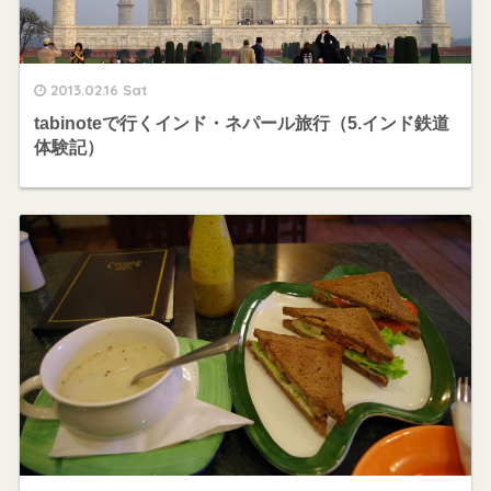
2013.02.16 Sat
tabinoteで行くインド・ネパール旅行（5.インド鉄道
体験記）