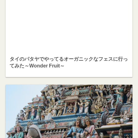
タイのパタヤでやってるオーガニックなフェスに行っ
てみた～Wonder Fruit～