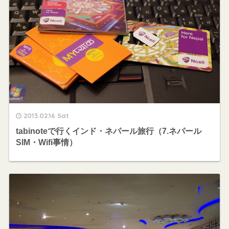
2013.02.16 Sat
tabinoteで行くインド・ネパール旅行（7.ネパール
SIM・Wifi事情）