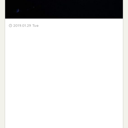
2019.01.29 Tue