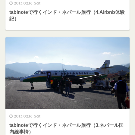
2013.02.16 Sat
tabinoteで行くインド・ネパール旅行（4.Airbnb体験
記）
2013.02.16 Sat
tabinoteで行くインド・ネパール旅行（3.ネパール国
内線事情）