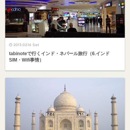
2013.02.16 Sat
tabinoteで行くインド・ネパール旅行（6.インド
SIM・Wifi事情）