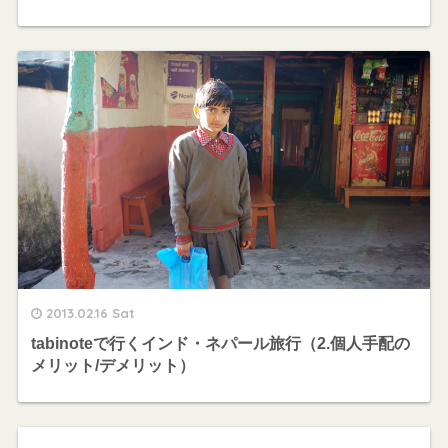
2013.02.16 Sat
tabinoteで行くインド・ネパール旅行（2.個人手配の
メリット/デメリット）