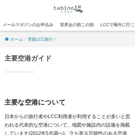
メールマガジンのお申込み
世界あの街この街
LCCで海外に行
ホーム
実践LCC旅行
主要空港ガイド
主要な空港について
日本からの旅行者やLCC利用者が利用することが多いと思
われる代表的な空港について、地図や施設内の設備を掲載
しています(2012年5月調べ)。立ち寄る可能性のある空港