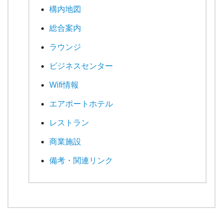
構内地図
総合案内
ラウンジ
ビジネスセンター
Wifi情報
エアポートホテル
レストラン
商業施設
備考・関連リンク