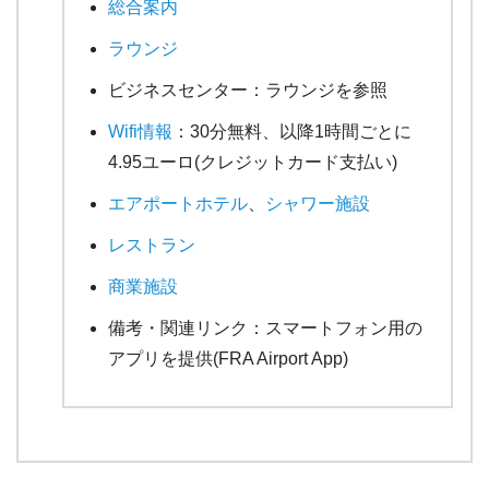
総合案内
ラウンジ
ビジネスセンター：ラウンジを参照
Wifi情報
：30分無料、以降1時間ごとに
4.95ユーロ(クレジットカード支払い)
エアポートホテル
、
シャワー施設
レストラン
商業施設
備考・関連リンク：スマートフォン用の
アプリを提供(FRA Airport App)