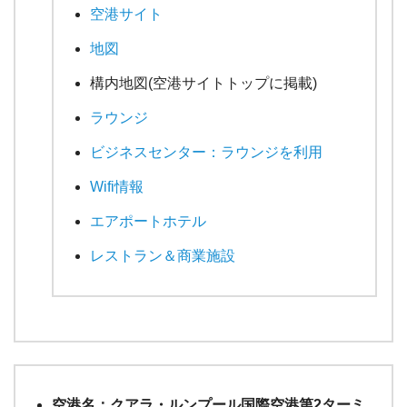
空港サイト
地図
構内地図(空港サイトトップに掲載)
ラウンジ
ビジネスセンター：ラウンジを利用
Wifi情報
エアポートホテル
レストラン＆商業施設
空港名：クアラ・ルンプール国際空港第2ターミ