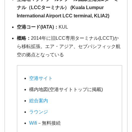
ナル（LCCターミナル） (Kuala Lumpur
International Airport LCC terminal, KLIA2)
空港コード(IATA)：
KUL
概略：
2014年に旧LCC専用ターミナル(LCCT)か
ら移転拡張。エア・アジア、セブパシフィック航
空の拠点となっている
空港サイト
構内地図(空港サイトトップに掲載)
総合案内
ラウンジ
Wifi
－無料接続