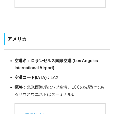
アメリカ
空港名：ロサンゼルス国際空港 (Los Angeles
International Airport)
空港コード(IATA)：
LAX
概略：
北米西海岸のハブ空港。LCCの先駆けであ
るサウスウエストはターミナル1