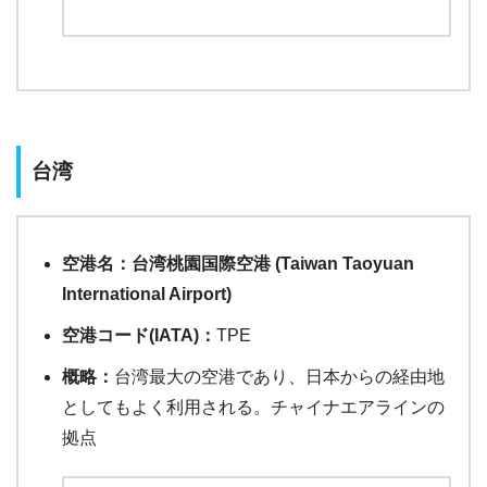
台湾
空港名：台湾桃園国際空港 (Taiwan Taoyuan
International Airport)
空港コード(IATA)：
TPE
概略：
台湾最大の空港であり、日本からの経由地
としてもよく利用される。チャイナエアラインの
拠点