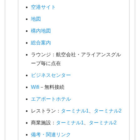
空港サイト
地図
構内地図
総合案内
ラウンジ：航空会社・アライアンスグル
ープ毎に点在
ビジネスセンター
Wifi
－無料接続
エアポートホテル
レストラン：
ターミナル1
、
ターミナル2
商業施設：
ターミナル1
、
ターミナル2
備考・関連リンク