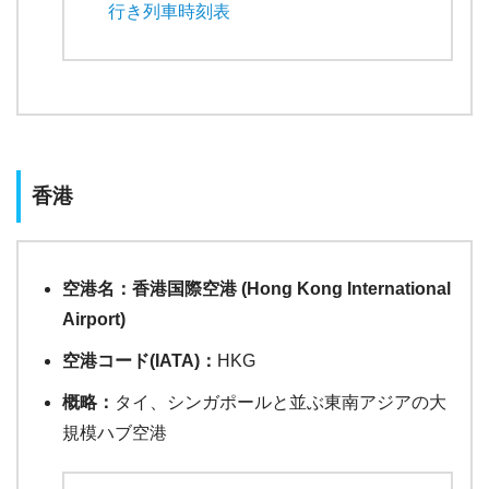
行き列車時刻表
香港
空港名：香港国際空港 (Hong Kong International
Airport)
空港コード(IATA)：
HKG
概略：
タイ、シンガポールと並ぶ東南アジアの大
規模ハブ空港