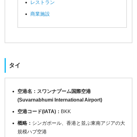
レストラン
商業施設
タイ
空港名：スワンナプーム国際空港
(Suvarnabhumi International Airport)
空港コード(IATA)：
BKK
概略：
シンガポール、香港と並ぶ東南アジアの大
規模ハブ空港