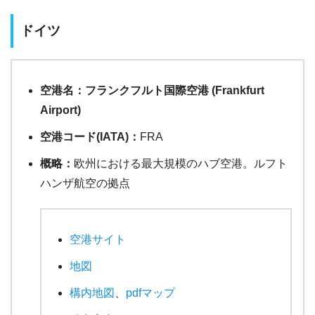
ドイツ
空港名：フランクフルト国際空港 (Frankfurt
Airport)
空港コード(IATA)：
FRA
概略：
欧州における最大規模のハブ空港。ルフト
ハンザ航空の拠点
空港サイト
地図
構内地図
、
pdfマップ