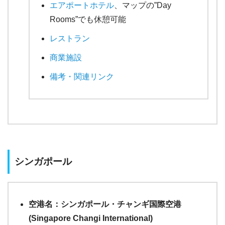
エアポートホテル
、マップの”Day
Rooms”でも休憩可能
レストラン
商業施設
備考・関連リンク
シンガポール
空港名：シンガポール・チャンギ国際空港
(Singapore Changi International)