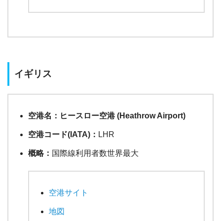
イギリス
空港名：ヒースロー空港 (Heathrow Airport)
空港コード(IATA)：
LHR
概略：
国際線利用者数世界最大
空港サイト
地図