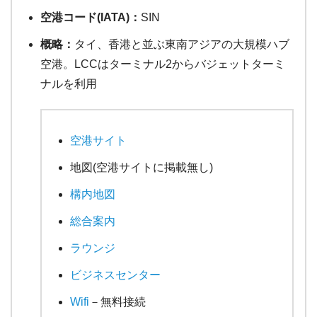
空港コード(IATA)：
SIN
概略：
タイ、香港と並ぶ東南アジアの大規模ハブ
空港。LCCはターミナル2からバジェットターミ
ナルを利用
空港サイト
地図(空港サイトに掲載無し)
構内地図
総合案内
ラウンジ
ビジネスセンター
Wifi
－無料接続