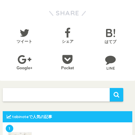
SHARE
ツイート
シェア
はてブ
Google+
Pocket
LINE
tabinoteで人気の記事
1