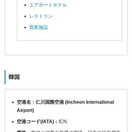
エアポートホテル
レストラン
商業施設
韓国
空港名：仁川国際空港 (Incheon International
Airport)
空港コード(IATA)：
ICN