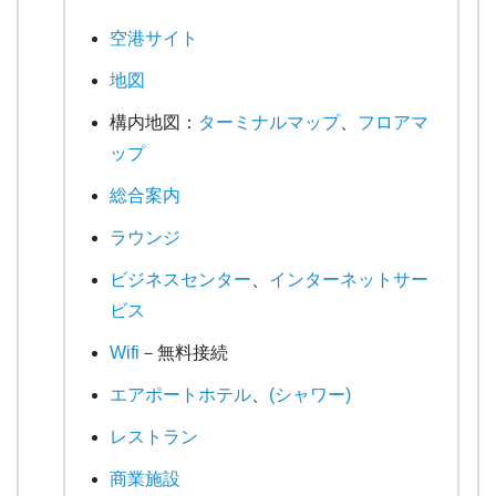
空港サイト
地図
構内地図：
ターミナルマップ
、
フロアマ
ップ
総合案内
ラウンジ
ビジネスセンター
、
インターネットサー
ビス
Wifi
－無料接続
エアポートホテル
、
(シャワー)
レストラン
商業施設