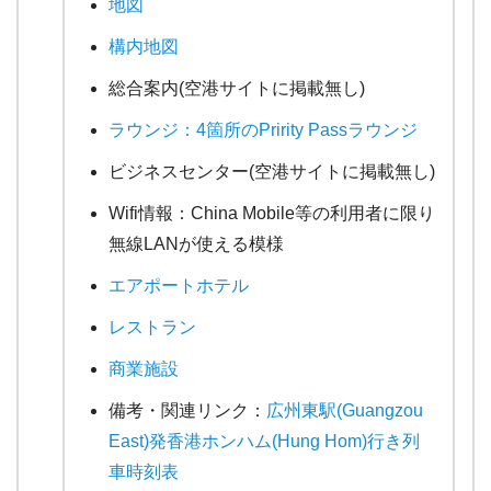
地図
構内地図
総合案内(空港サイトに掲載無し)
ラウンジ：4箇所のPririty Passラウンジ
ビジネスセンター(空港サイトに掲載無し)
Wifi情報：China Mobile等の利用者に限り
無線LANが使える模様
エアポートホテル
レストラン
商業施設
備考・関連リンク：
広州東駅(Guangzou
East)発香港ホンハム(Hung Hom)行き列
車時刻表