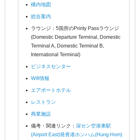
構内地図
総合案内
ラウンジ：5箇所のPririty Passラウンジ
(Domestic Departure Terminal, Domestic
Terminal A, Domestic Terminal B,
International Terminal)
ビジネスセンター
Wifi情報
エアポートホテル
レストラン
商業施設
備考・関連リンク：
深セン空港東駅
(Airport East)発香港ホンハム(Hung Hom)