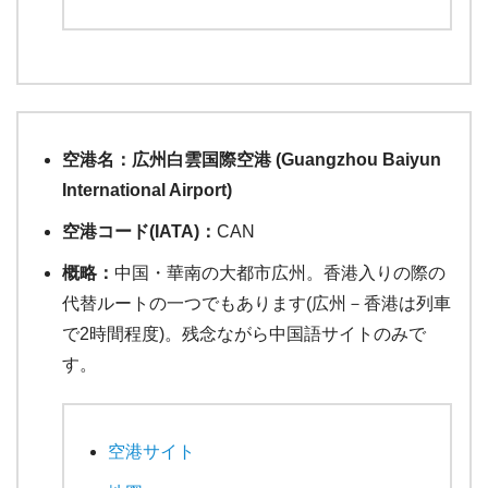
空港名：広州白雲国際空港 (Guangzhou Baiyun
International Airport)
空港コード(IATA)：
CAN
概略：
中国・華南の大都市広州。香港入りの際の
代替ルートの一つでもあります(広州－香港は列車
で2時間程度)。残念ながら中国語サイトのみで
す。
空港サイト