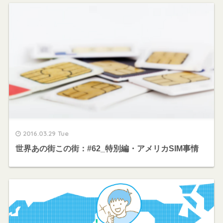
2016.03.29 Tue
世界あの街この街：#62_特別編・アメリカSIM事情