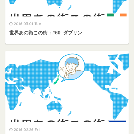
2016.03.01 Tue
世界あの街この街：#60_ダブリン
2016.02.26 Fri