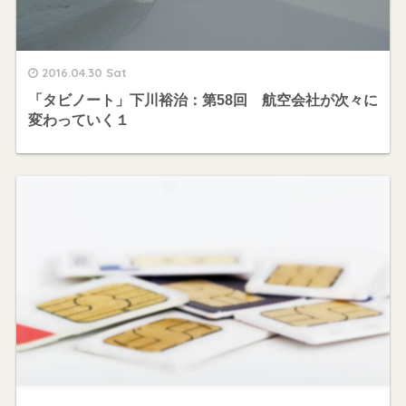
2016.04.30 Sat
「タビノート」下川裕治：第58回 航空会社が次々に
変わっていく１