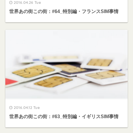
2016.04.26 Tue
世界あの街この街：#64_特別編・フランスSIM事情
2016.04.12 Tue
世界あの街この街：#63_特別編・イギリスSIM事情