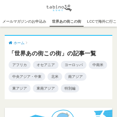
メールマガジンのお申込み
世界あの街この街
LCCで海外に行
ホーム
「世界あの街この街」の記事一覧
アフリカ
オセアニア
ヨーロッパ
中南米
中央アジア・中東
北米
南アジア
東アジア
東南アジア
特別編