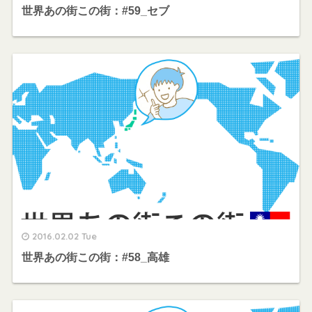
世界あの街この街：#59_セブ
2016.02.02 Tue
世界あの街この街：#58_高雄