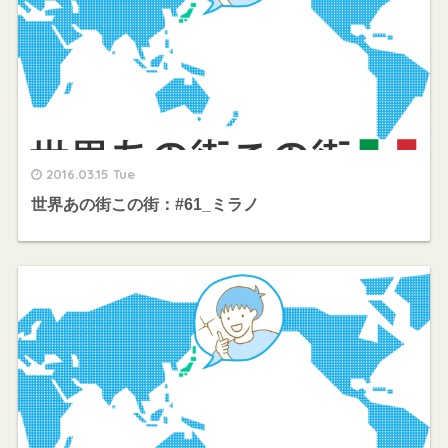
2016.03.15 Tue
世界あの街この街：#61_ミラノ