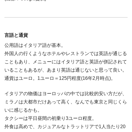
言語と通貨
公用語はイタリア語が基本。
外国人の行くようなホテルやレストランでは英語が通じる
こともあり、メニューにはイタリア語と英語が併記されて
いることもあるが、あまり英語は通じないと思って良い。
通貨はユーロ。1ユーロ＝125円程度(16年2月時点)。
イタリアの物価はヨーロッパの中では比較的安い方だが、
ミラノは大都市だけあって高く、なんでも東京と同じくら
いに感じるかも。
タクシーは平日昼間の初乗り3ユーロ程度。
外食は高めで、カジュアルなトラットリアで1人当たり20