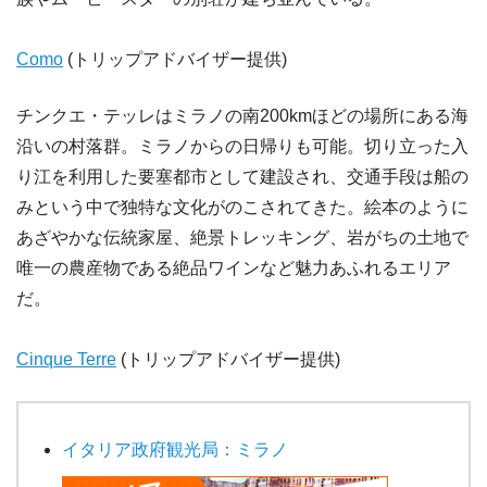
Como
(トリップアドバイザー提供)
チンクエ・テッレはミラノの南200kmほどの場所にある海
沿いの村落群。ミラノからの日帰りも可能。切り立った入
り江を利用した要塞都市として建設され、交通手段は船の
みという中で独特な文化がのこされてきた。絵本のように
あざやかな伝統家屋、絶景トレッキング、岩がちの土地で
唯一の農産物である絶品ワインなど魅力あふれるエリア
だ。
Cinque Terre
(トリップアドバイザー提供)
イタリア政府観光局：ミラノ