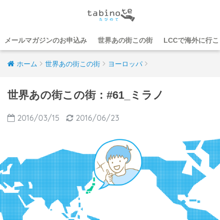
メールマガジンのお申込み
世界あの街この街
LCCで海外に行
ホーム
世界あの街この街
ヨーロッパ
世界あの街この街：#61_ミラノ
2016/03/15
2016/06/23