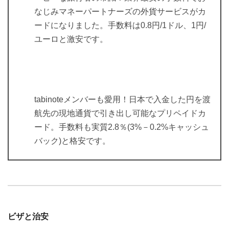
なじみマネーパートナーズの外貨サービスがカ
ードになりました。手数料は0.8円/1ドル、1円/
ユーロと激安です。
tabinoteメンバーも愛用！日本で入金した円を渡
航先の現地通貨で引き出し可能なプリペイドカ
ード。手数料も実質2.8％(3%－0.2%キャッシュ
バック)と格安です。
ビザと治安