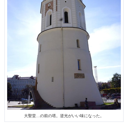
大聖堂…の前の塔。逆光がいい味になった。