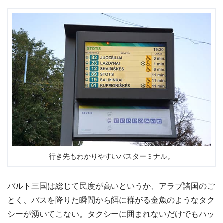
行き先もわかりやすいバスターミナル。
バルト三国は総じて民度が高いというか、アラブ諸国のご
とく、バスを降りた瞬間から餌に群がる金魚のようなタク
シーが湧いてこない。タクシーに囲まれないだけでもハッ