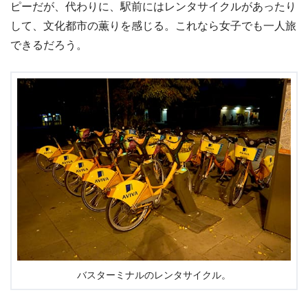
ピーだが、代わりに、駅前にはレンタサイクルがあったり
して、文化都市の薫りを感じる。これなら女子でも一人旅
できるだろう。
バスターミナルのレンタサイクル。