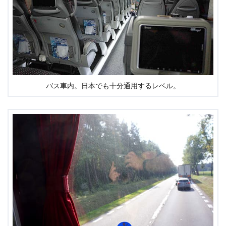
バス車内。日本でも十分通用するレベル。