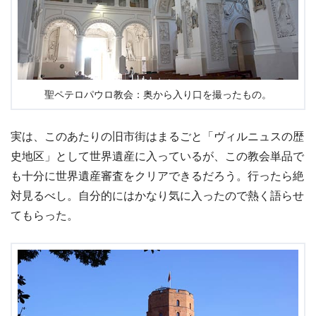
聖ペテロパウロ教会：奥から入り口を撮ったもの。
実は、このあたりの旧市街はまるごと「ヴィルニュスの歴
史地区」として世界遺産に入っているが、この教会単品で
も十分に世界遺産審査をクリアできるだろう。行ったら絶
対見るべし。自分的にはかなり気に入ったので熱く語らせ
てもらった。