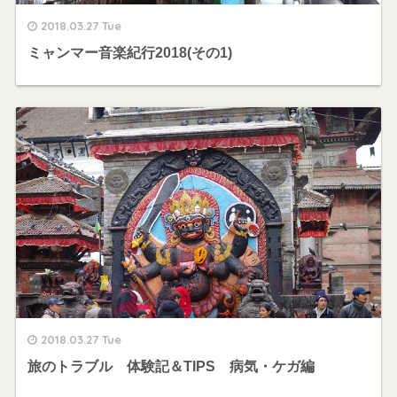
2018.03.27 Tue
ミャンマー音楽紀行2018(その1)
2018.03.27 Tue
旅のトラブル 体験記＆TIPS 病気・ケガ編