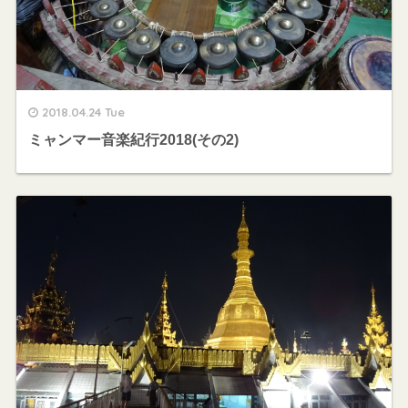
2018.04.24 Tue
ミャンマー音楽紀行2018(その2)