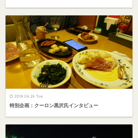
2018.06.26 Tue
特別企画：クーロン黒沢氏インタビュー