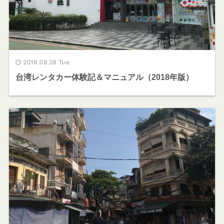
2018.08.28 Tue
台湾レンタカー体験記＆マニュアル（2018年版）