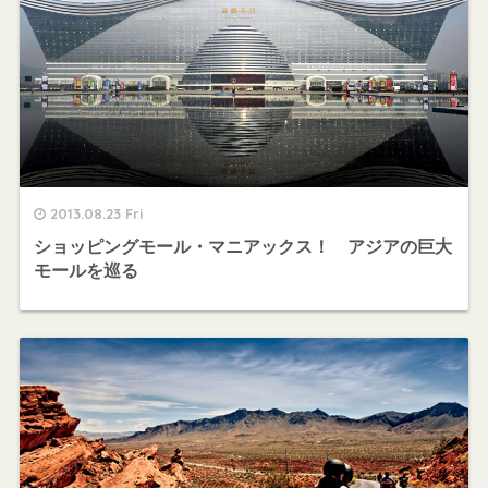
2013.08.23 Fri
ショッピングモール・マニアックス！ アジアの巨大
モールを巡る