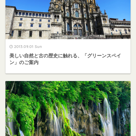
2013.09.01 Sun
美しい自然と古の歴史に触れる、「グリーンスペイ
ン」のご案内