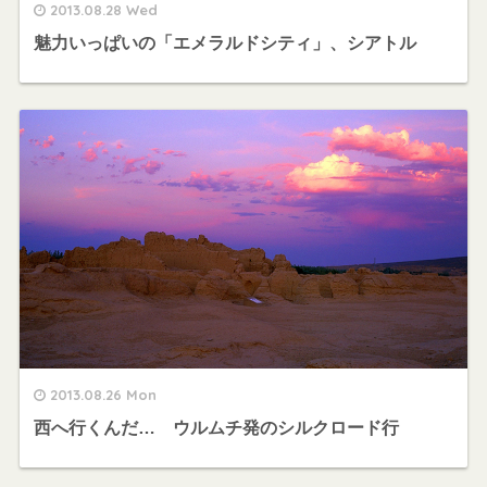
2013.08.28 Wed
魅力いっぱいの「エメラルドシティ」、シアトル
2013.08.26 Mon
西へ行くんだ… ウルムチ発のシルクロード行