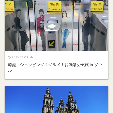
2013.09.02 Mon
韓流！ショッピング！グルメ！お気楽女子旅 in ソウ
ル