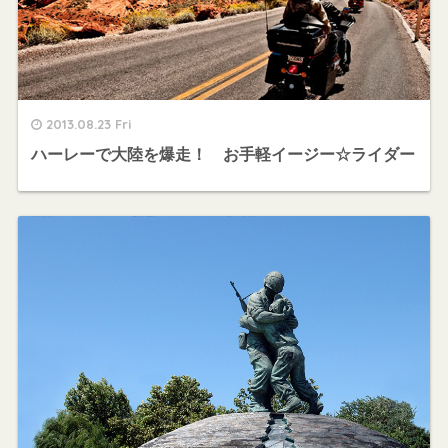
2013.08.23 Fri
ハーレーで大陸を爆走！ お手軽イージー☆ライダー