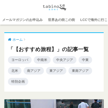
メールマガジンのお申込み
世界あの街この街
LCCで海外に行
ホーム
「【おすすめ旅程】」の記事一覧
ヨーロッパ
中南米
中央アジア
中東
北米
南アジア
東アジア
東南アジア
特別企画