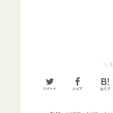
ツイート
シェア
はてブ