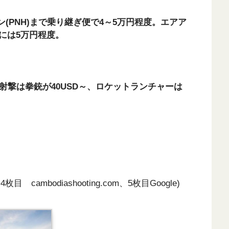
ン(PNH)まで乗り継ぎ便で4～5万円程度。エアア
には5万円程度。
射撃は拳銃が40USD～、ロケットランチャーは
4枚目 cambodiashooting.com、5枚目Google)