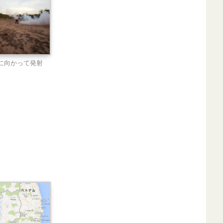
に向かって発射