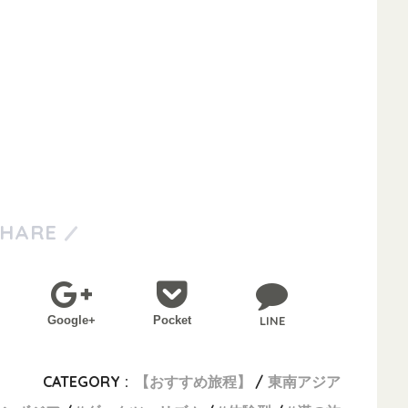
SHARE
Google+
Pocket
LINE
CATEGORY :
【おすすめ旅程】
東南アジア