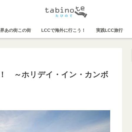
界あの街この街
LCCで海外に行こう！
実践LCC旅行
！ ～ホリデイ・イン・カンボ