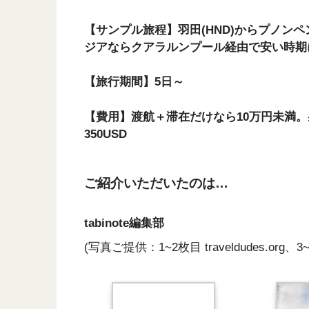
【サンプル旅程】羽田(HND)からプノンペ
ジアならクアラルンプール経由で安い時期
【旅行期間】5日～
【費用】渡航＋滞在だけなら10万円未満。
350USD
ご紹介いただいたのは…
tabinote編集部
(写真ご提供：1~2枚目 traveldudes.org、3~