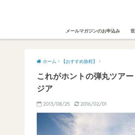
メールマガジンのお申込み
世
ホーム
【おすすめ旅程】
これがホントの弾丸ツアー
ジア
2013/08/25
2016/02/01