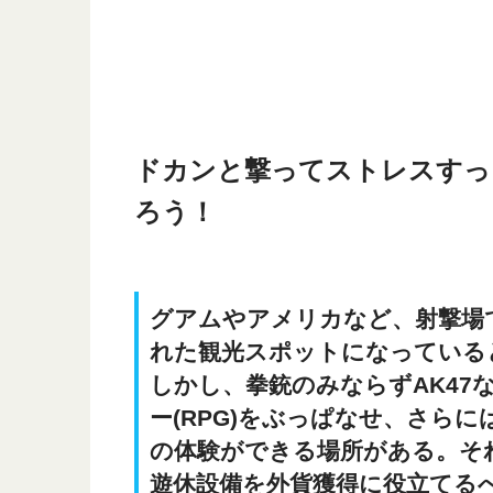
ドカンと撃ってストレスすっ
ろう！
グアムやアメリカなど、射撃場
れた観光スポットになっている
しかし、拳銃のみならずAK4
ー(RPG)をぶっぱなせ、さら
の体験ができる場所がある。そ
遊休設備を外貨獲得に役立てる