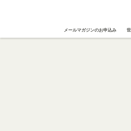
メールマガジンのお申込み
世