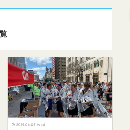
覧
2019.06.05 Wed