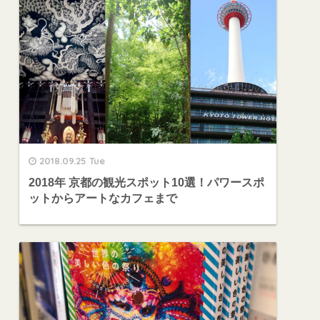
2018.09.25 Tue
2018年 京都の観光スポット10選！パワースポ
ットからアートなカフェまで