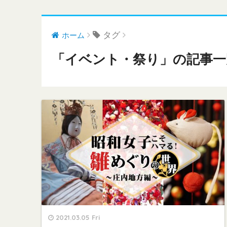
タグ
ホーム
「イベント・祭り」の記事一
2021.03.05 Fri