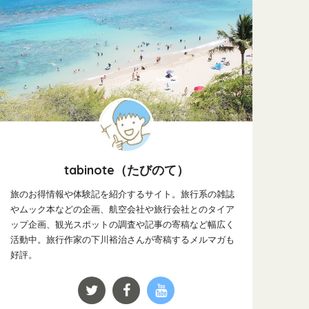
tabinote（たびのて）
旅のお得情報や体験記を紹介するサイト。旅行系の雑誌
やムック本などの企画、航空会社や旅行会社とのタイア
ップ企画、観光スポットの調査や記事の寄稿など幅広く
活動中。旅行作家の下川裕治さんが寄稿するメルマガも
好評。