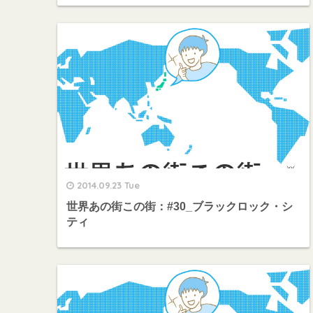
2014.09.23 Tue
世界あの街この街：#30_ブラックロック・シ
ティ