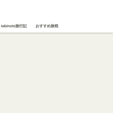
tabinote旅行記
おすすめ旅程