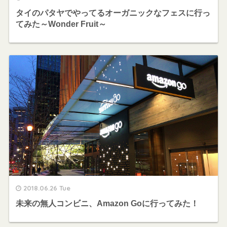
タイのパタヤでやってるオーガニックなフェスに行っ
てみた～Wonder Fruit～
2018.06.26 Tue
未来の無人コンビニ、Amazon Goに行ってみた！