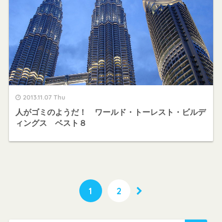
2013.11.07 Thu
人がゴミのようだ！ ワールド・トーレスト・ビルデ
ィングス ベスト８
1
2