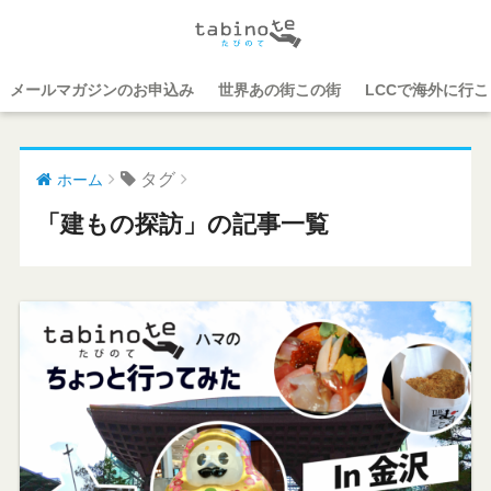
メールマガジンのお申込み
世界あの街この街
LCCで海外に行
タグ
ホーム
「建もの探訪」の記事一覧