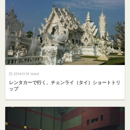
2014.11.19 Wed
レンタカーで行く、チェンライ（タイ）ショートトリ
ップ