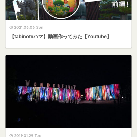
2021.06.06 Sun
【tabinoteハマ】動画作ってみた【Youtube】
2019.01.29 Tue