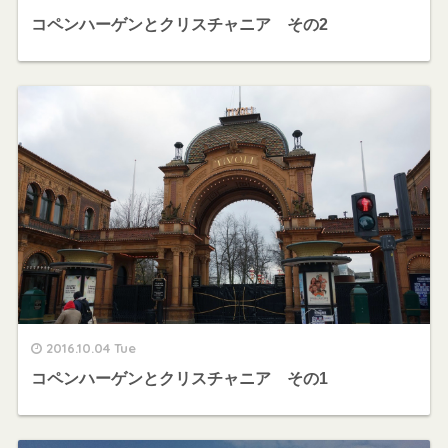
コペンハーゲンとクリスチャニア その2
2016.10.04 Tue
コペンハーゲンとクリスチャニア その1