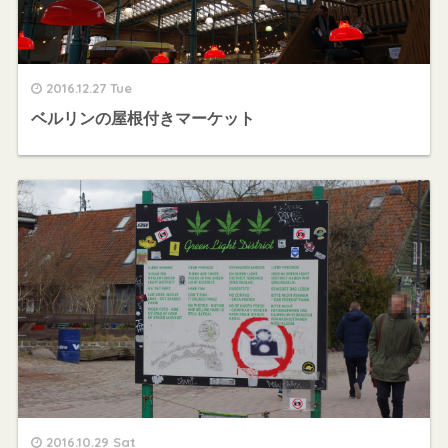
2016.12.27 Tue
ベルリンの屋根付きマーケット
2016.10.29 Sat