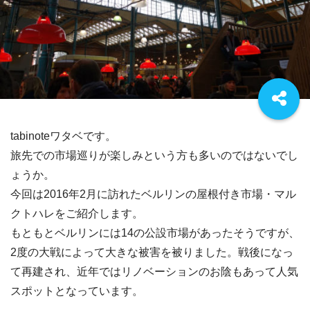
tabinoteワタベです。
旅先での市場巡りが楽しみという方も多いのではないでし
ょうか。
今回は2016年2月に訪れたベルリンの屋根付き市場・マル
クトハレをご紹介します。
もともとベルリンには14の公設市場があったそうですが、
2度の大戦によって大きな被害を被りました。戦後になっ
て再建され、近年ではリノベーションのお陰もあって人気
スポットとなっています。