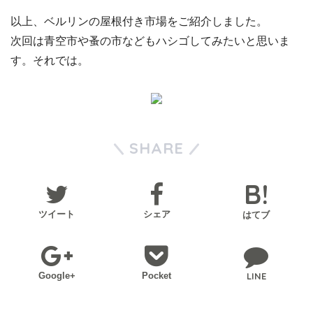
以上、ベルリンの屋根付き市場をご紹介しました。
次回は青空市や蚤の市などもハシゴしてみたいと思いま
す。それでは。
SHARE
ツイート
シェア
はてブ
Google+
Pocket
LINE