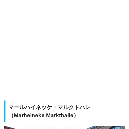
マールハイネッケ・マルクトハレ
（Marheineke Markthalle）