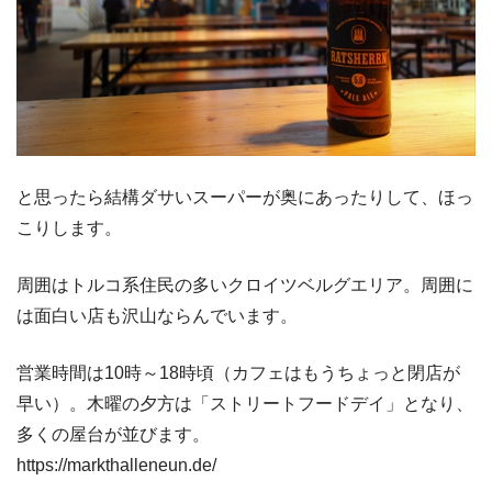
と思ったら結構ダサいスーパーが奥にあったりして、ほっ
こりします。
周囲はトルコ系住民の多いクロイツベルグエリア。周囲に
は面白い店も沢山ならんでいます。
営業時間は10時～18時頃（カフェはもうちょっと閉店が
早い）。木曜の夕方は「ストリートフードデイ」となり、
多くの屋台が並びます。
https://markthalleneun.de/