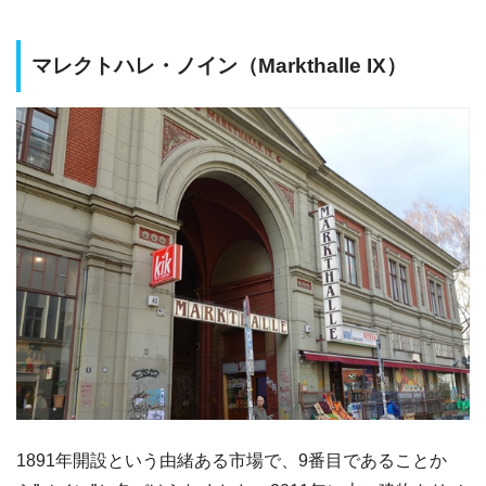
マレクトハレ・ノイン（Markthalle IX）
1891年開設という由緒ある市場で、9番目であることか