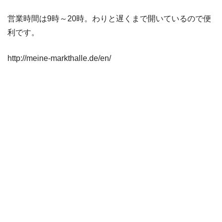
営業時間は9時～20時。わりと遅くまで開いているので便
利です。
http://meine-markthalle.de/en/