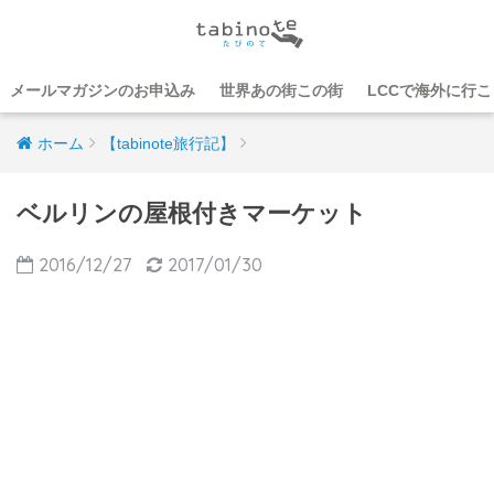
メールマガジンのお申込み
世界あの街この街
LCCで海外に行
ホーム
【tabinote旅行記】
ベルリンの屋根付きマーケット
2016/12/27
2017/01/30