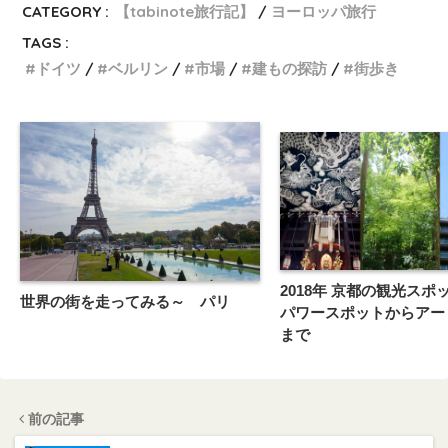
CATEGORY :
【tabinote旅行記】
ヨーロッパ旅行
TAGS :
ドイツ
ベルリン
市場
建もの探訪
街歩き
2018年 京都の観光スポ
世界の街を走ってみる～ パリ
パワースポットからアー
まで
前の記事