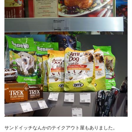
サンドイッチなんかのテイクアウト屋もありました。