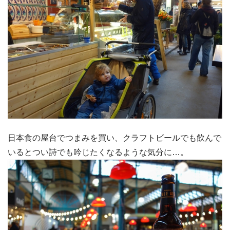
日本食の屋台でつまみを買い、クラフトビールでも飲んで
いるとつい詩でも吟じたくなるような気分に…。