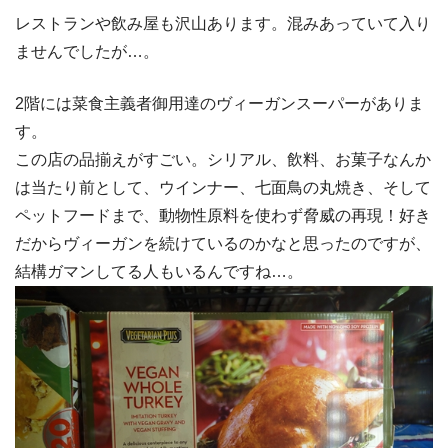
レストランや飲み屋も沢山あります。混みあっていて入り
ませんでしたが…。
2階には菜食主義者御用達のヴィーガンスーパーがありま
す。
この店の品揃えがすごい。シリアル、飲料、お菓子なんか
は当たり前として、ウインナー、七面鳥の丸焼き、そして
ペットフードまで、動物性原料を使わず脅威の再現！好き
だからヴィーガンを続けているのかなと思ったのですが、
結構ガマンしてる人もいるんですね…。