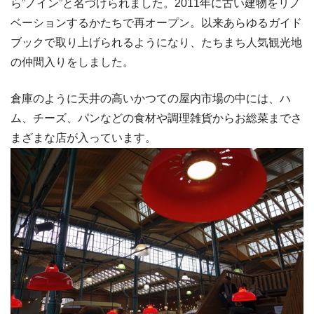
ら”ノイン”と名づけられました。2011年に古い建物をリノ
ベーションするかたちで再オープン。以来あらゆるガイド
ブックで取り上げられるようになり、たちまち人気観光地
の仲間入りをしました。
倉庫のように天井の高いかつての屋内市場の中には、ハ
ム、チーズ、パンなどの食材や調理雑貨からお総菜までさ
まざまな店が入っています。