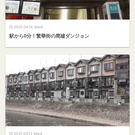
2021.06.16 Wed
駅から0分！繁華街の廃墟ダンジョン
2021.05.12 Wed