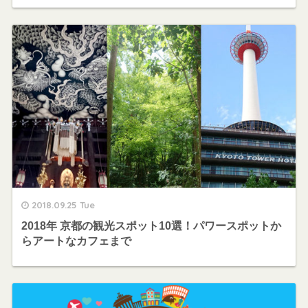
2018.09.25 Tue
2018年 京都の観光スポット10選！パワースポットか
らアートなカフェまで