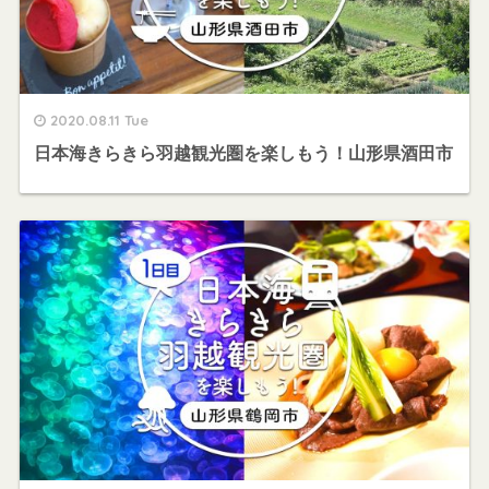
2020.08.11 Tue
日本海きらきら羽越観光圏を楽しもう！山形県酒田市