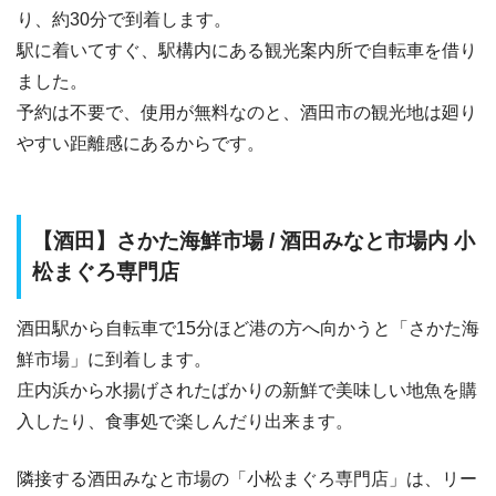
り、約30分で到着します。
駅に着いてすぐ、駅構内にある観光案内所で自転車を借り
ました。
予約は不要で、使用が無料なのと、酒田市の観光地は廻り
やすい距離感にあるからです。
【酒田】さかた海鮮市場 / 酒田みなと市場内 小
松まぐろ専門店
酒田駅から自転車で15分ほど港の方へ向かうと「さかた海
鮮市場」に到着します。
庄内浜から水揚げされたばかりの新鮮で美味しい地魚を購
入したり、食事処で楽しんだり出来ます。
隣接する酒田みなと市場の「小松まぐろ専門店」は、リー