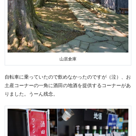
山居倉庫
自転車に乗っていたので飲めなかったのですが（泣）、お
土産コーナーの一角に酒田の地酒を提供するコーナーがあ
りました。うーん残念。