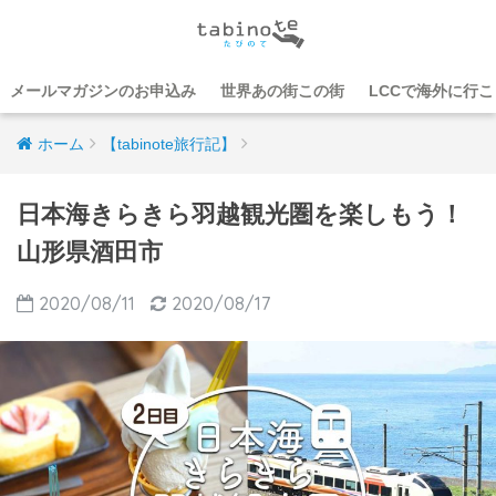
メールマガジンのお申込み
世界あの街この街
LCCで海外に行
ホーム
【tabinote旅行記】
日本海きらきら羽越観光圏を楽しもう！
山形県酒田市
2020/08/11
2020/08/17