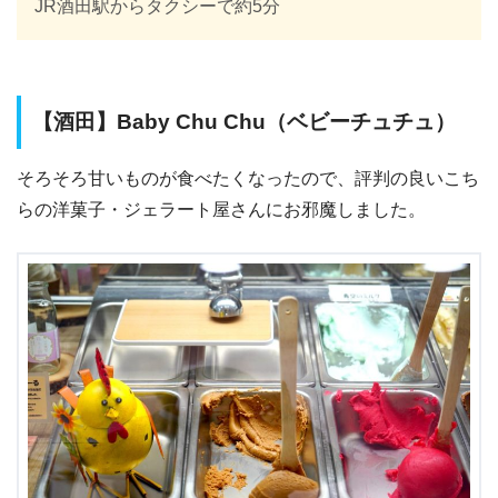
JR酒田駅からタクシーで約5分
【酒田】Baby Chu Chu（ベビーチュチュ）
そろそろ甘いものが食べたくなったので、評判の良いこち
らの洋菓子・ジェラート屋さんにお邪魔しました。