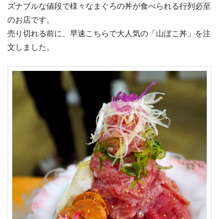
ズナブルな値段で様々なまぐろの丼が食べられる行列必至
のお店です。
売り切れる前に、早速こちらで大人気の「山ぼこ丼」を注
文しました。