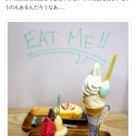
うのもあるんだろうなあ…。