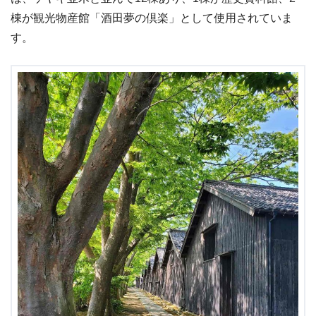
棟が観光物産館「酒田夢の倶楽」として使用されていま
す。