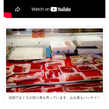
店頭でまぐろの切り身も売っています。お土産もバッチリ！