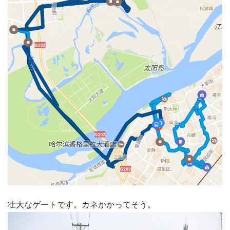
壮大なゲートです。カネかかってそう。