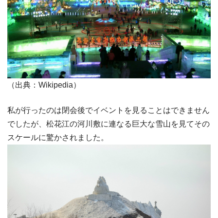
（出典：Wikipedia）
私が行ったのは閉会後でイベントを見ることはできません
でしたが、松花江の河川敷に連なる巨大な雪山を見てその
スケールに驚かされました。