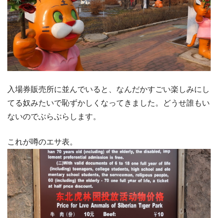
入場券販売所に並んでいると、なんだかすごい楽しみにし
てる奴みたいで恥ずかしくなってきました。どうせ誰もい
ないのでぶらぶらします。
これが噂のエサ表。