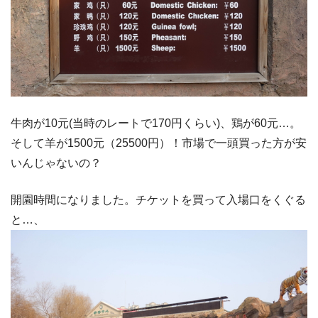
牛肉が10元(当時のレートで170円くらい)、鶏が60元…。
そして羊が1500元（25500円）！市場で一頭買った方が安
いんじゃないの？
開園時間になりました。チケットを買って入場口をくぐる
と…、