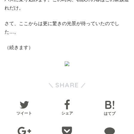
れだけ。
さて、ここからは更に驚きの光景が待っていたのでし
た…。
（続きます）
SHARE
ツイート
シェア
はてブ