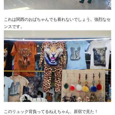
これは関西のおばちゃんでも着れないでしょう。強烈なセ
ンスです。
このリュック背負ってるねえちゃん、原宿で見た！