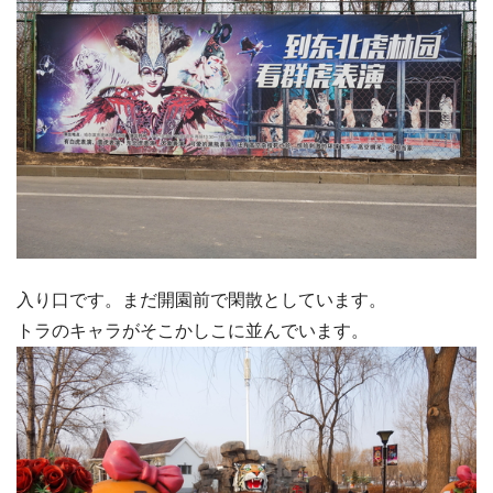
入り口です。まだ開園前で閑散としています。
トラのキャラがそこかしこに並んでいます。