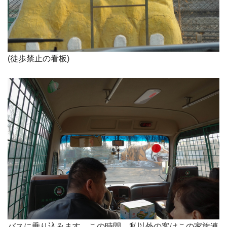
(徒歩禁止の看板)
バスに乗り込みます。この時間、私以外の客はこの家族連