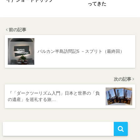
ってきた
前の記事
バルカン半島訪問記5 －スプリト（最終回）
次の記事
『「ダークツーリズム入門」日本と世界の「負
の遺産」を巡礼する旅…