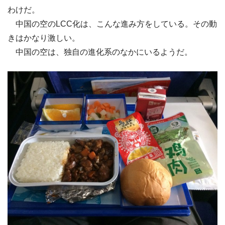
わけだ。
中国の空のLCC化は、こんな進み方をしている。その動
きはかなり激しい。
中国の空は、独自の進化系のなかにいるようだ。