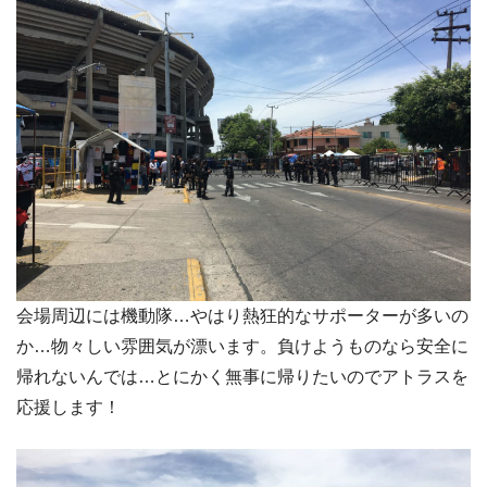
会場周辺には機動隊…やはり熱狂的なサポーターが多いの
か…物々しい雰囲気が漂います。負けようものなら安全に
帰れないんでは…とにかく無事に帰りたいのでアトラスを
応援します！