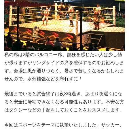
私の席は2階のバルコニー席。熱狂を感じたい人は少し値
が張りますがリングサイドの席を確保するのをお勧めしま
す。会場は風が通りづらく、暑さで苦しくなるかもしれま
せんので、水分補強などを忘れずに！
最後までいると試合終了は夜8時過ぎ。あまり夜遅くにな
ると安全に帰宅できなくなる可能性もあります。不安な方
はタクシーなどの手配をしておくことをおススメします。
今回はスポーツをテーマに執筆いたしました。サッカー、