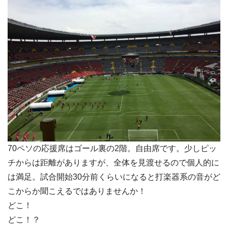
70ペソの応援席はゴール裏の2階。自由席です。少しピッ
チからは距離がありますが、全体を見渡せるので個人的に
は満足。試合開始30分前くらいになると打楽器系の音がど
こからか聞こえるではありませんか！
どこ！
どこ！？