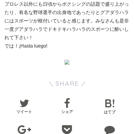
プロレス以外にも日頃からボクシングの話題で盛り上がっ
たり、有名な野球選手の出身地であったりとグアダラハラ
にはスポーツが根付いていると感じます。みなさんも是非
一度グアダラハラでドキドキハラハラのスポーツに酔いし
れて下さい！
では！¡Hasta luego!
SHARE
ツイート
シェア
はてブ