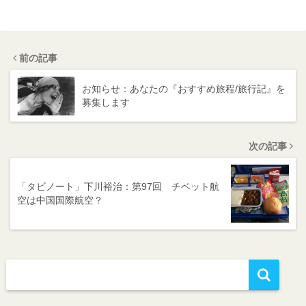
前の記事
お知らせ：あなたの『おすすめ旅程/旅行記』を
募集します
次の記事
「タビノート」下川裕治：第97回 チベット航
空は中国国際航空？