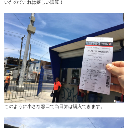
いたのでこれは嬉しい誤算！
このように小さな窓口で当日券は購入できます。