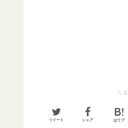
ツイート
シェア
はてブ