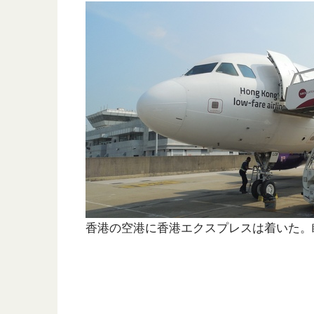
香港の空港に香港エクスプレスは着いた。