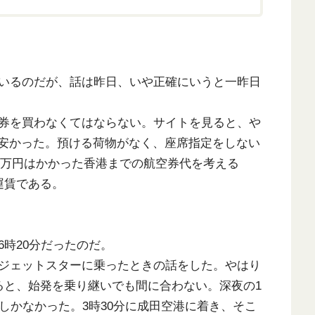
いるのだが、話は昨日、いや正確にいうと一昨日
券を買わなくてはならない。サイトを見ると、や
が安かった。預ける荷物がなく、座席指定をしない
で4万円はかかった香港までの航空券代を考える
運賃である。
時20分だったのだ。
ジェットスターに乗ったときの話をした。やはり
ると、始発を乗り継いでも間に合わない。深夜の1
しかなかった。3時30分に成田空港に着き、そこ