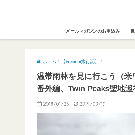
メールマガジンのお申込み
世
ホーム
【tabinote旅行記】
温帯雨林を見に行こう（米
番外編、Twin Peaks聖地巡
2018/01/23
2019/09/19