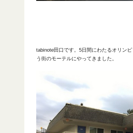
tabinote田口です。5日間にわたるオ
う街のモーテルにやってきました。