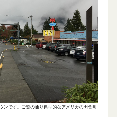
ウンです。ご覧の通り典型的なアメリカの田舎町