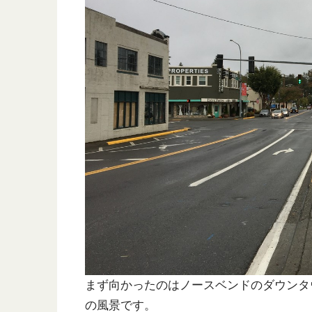
まず向かったのはノースベンドのダウンタ
の風景です。