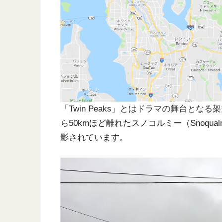
「Twin Peaks」とはドラマの舞台と
ら50kmほど離れたスノコルミー（Snoqual
影されています。