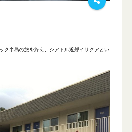
リンピック半島の旅を終え、シアトル近郊イサクアとい