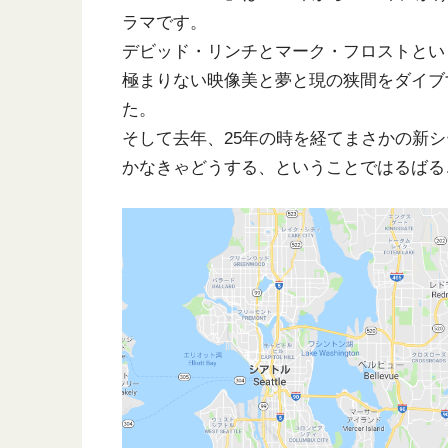
ラマです。
デビッド・リンチとマーク・フロストとい
極まりない映像美と夢と現の狭間をダイブ
た。
そして去年、25年の時を経てまさかの新
かなきゃどうする、ということではるばる