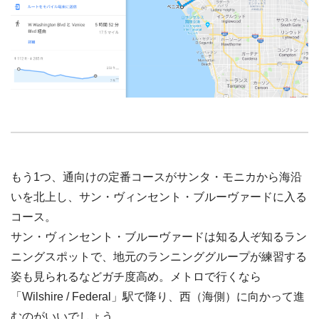
もう1つ、通向けの定番コースがサンタ・モニカから海沿
いを北上し、サン・ヴィンセント・ブルーヴァードに入る
コース。
サン・ヴィンセント・ブルーヴァードは知る人ぞ知るラン
ニングスポットで、地元のランニンググループが練習する
姿も見られるなどガチ度高め。メトロで行くなら
「Wilshire / Federal」駅で降り、西（海側）に向かって進
むのがいいでしょう。