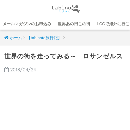
メールマガジンのお申込み
世界あの街この街
LCCで海外に行
ホーム
【tabinote旅行記】
世界の街を走ってみる～ ロサンゼルス
2018/04/24