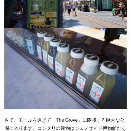
さて、モールを過ぎて「The Grove」に隣接する巨大な公
園に入ります。コンクリの建物はジェノサイド博物館だそ