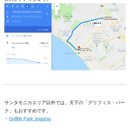
サンタモニカエリア以外では、天下の「グリフィス・パー
ク」もおすすめです。
・
Griffith Park Jogging