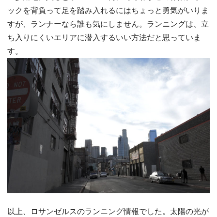
ックを背負って足を踏み入れるにはちょっと勇気がいりま
すが、ランナーなら誰も気にしません。ランニングは、立
ち入りにくいエリアに潜入するいい方法だと思っていま
す。
以上、ロサンゼルスのランニング情報でした。太陽の光が