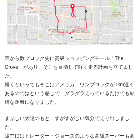
宿から数ブロック先に高級ショッピングモール「The
Grove」があり、そこを目指して軽く走る計画を立てまし
た。
軽くといってもそこはアメリカ、ワンブロックが1km近く
あるのではという感じで、ダラダラ走っているだけでも結
構な距離になりました。
まぶしい太陽のもと、すがすがしい気分で走り出しまし
た。
途中にはトレーダー・ジョーズのような高級スーパーもあ