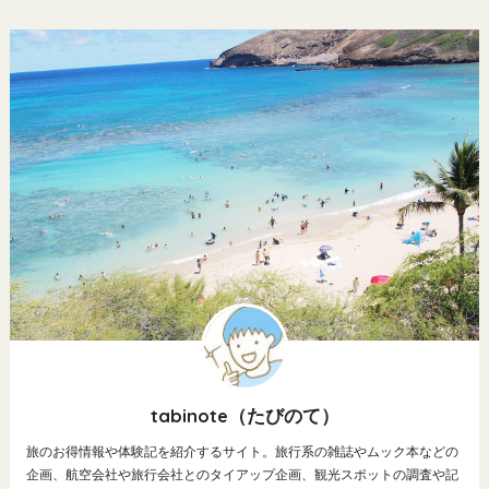
tabinote（たびのて）
旅のお得情報や体験記を紹介するサイト。旅行系の雑誌やムック本などの
企画、航空会社や旅行会社とのタイアップ企画、観光スポットの調査や記