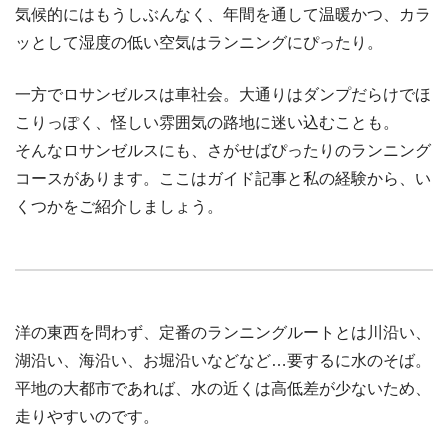
気候的にはもうしぶんなく、年間を通して温暖かつ、カラ
ッとして湿度の低い空気はランニングにぴったり。
一方でロサンゼルスは車社会。大通りはダンプだらけでほ
こりっぽく、怪しい雰囲気の路地に迷い込むことも。
そんなロサンゼルスにも、さがせばぴったりのランニング
コースがあります。ここはガイド記事と私の経験から、い
くつかをご紹介しましょう。
洋の東西を問わず、定番のランニングルートとは川沿い、
湖沿い、海沿い、お堀沿いなどなど…要するに水のそば。
平地の大都市であれば、水の近くは高低差が少ないため、
走りやすいのです。