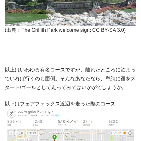
(出典：The Griffith Park welcome sign; CC BY-SA 3.0)
以上はいわゆる有名コースですが、離れたところに泊まっ
ていれば行くのも面倒。そんなあなたなら、単純に宿をス
タート/ゴールとして走ってみてはいかがでしょうか。
以下はフェアフォックス近辺を走った際のコース。