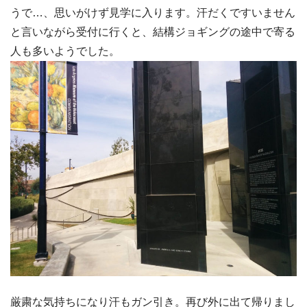
うで…、思いがけず見学に入ります。汗だくですいません
と言いながら受付に行くと、結構ジョギングの途中で寄る
人も多いようでした。
厳粛な気持ちになり汗もガン引き。再び外に出て帰りまし