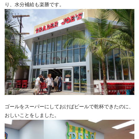
り、水分補給も楽勝です。
ゴールをスーパーにしておけばビールで乾杯できたのに、
おしいことをしました。