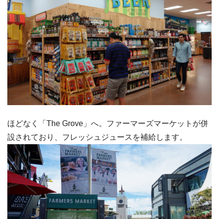
ほどなく「The Grove」へ。ファーマーズマーケットが併
設されており、フレッシュジュースを補給します。