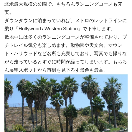
北米最大規模の公園で、もちろんランニングコースも充
実。
ダウンタウンに泊まっていれば、メトロのレッドラインに
乗り「Hollywood / Western Station」で下車します。
敷地中には多くのランニングコースが整備されており、プ
チトレイル気分も楽しめます。動物園や天文台、マウン
ト・ハリウッドなど名所も充実しており、写真でも撮りな
がら走っているとすぐに時間が経ってしまいます。もちろ
ん展望スポットから市街を見下ろす景色も最高。