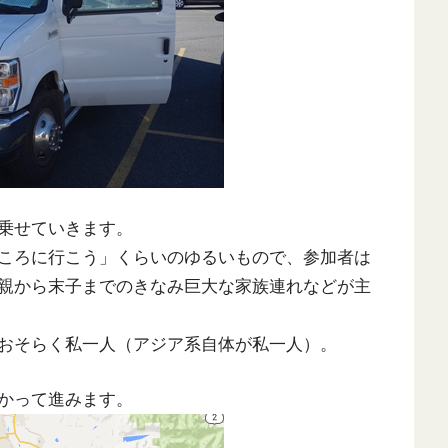
乗せていきます。
ころに行こう」くらいのゆるいもので、参加者は
親から末子までのきなみ巨大な家族連れなどが主
おそらく私一人（アジア系自体が私一人）。
かって進みます。