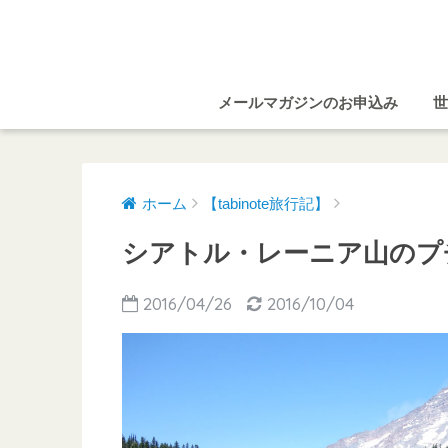
メールマガジンのお申込み
世
ホーム
【tabinote旅行記】
シアトル・レーニア山のプ
2016/04/26
2016/10/04