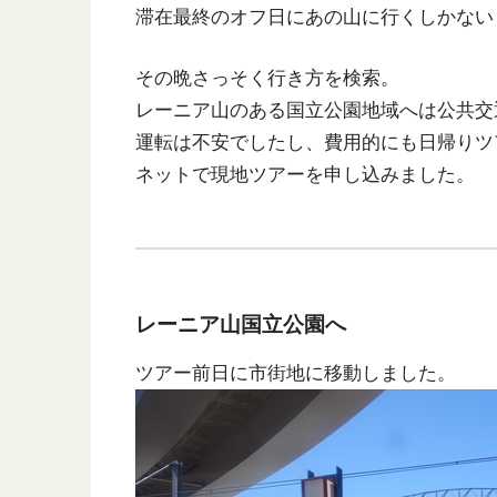
滞在最終のオフ日にあの山に行くしかない
その晩さっそく行き方を検索。
レーニア山のある国立公園地域へは公共交
運転は不安でしたし、費用的にも日帰りツ
ネットで現地ツアーを申し込みました。
レーニア山国立公園へ
ツアー前日に市街地に移動しました。