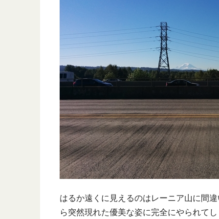
はるか遠くに見えるのはレーニア山に間違
ら突然現れた優美な姿に完全にやられてし