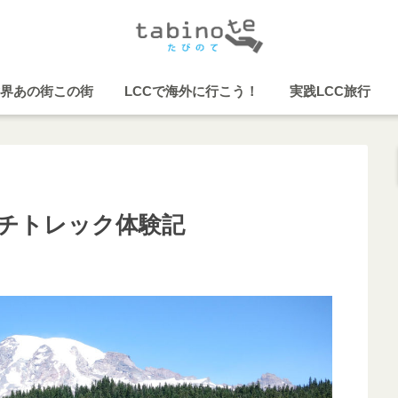
界あの街この街
LCCで海外に行こう！
実践LCC旅行
チトレック体験記