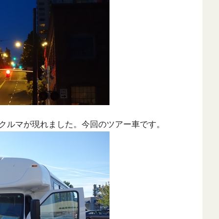
クルマが現れました。今回のツアー車です。