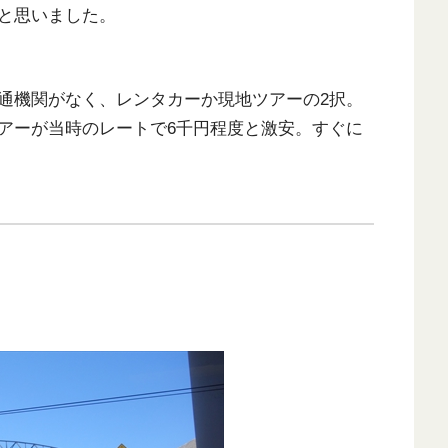
と思いました。
通機関がなく、レンタカーか現地ツアーの2択。
アーが当時のレートで6千円程度と激安。すぐに