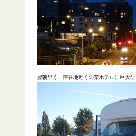
翌朝早く、滞在地近くの某ホテルに巨大な