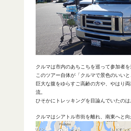
クルマは市内のあちこちを巡って参加者を
このツアー自体が「クルマで景色のいいと
巨大な腹をゆらすご高齢の方や、やはり両
流。
ひそかにトレッキングを目論んでいたのは
クルマはシアトル市街を離れ、南東へと向