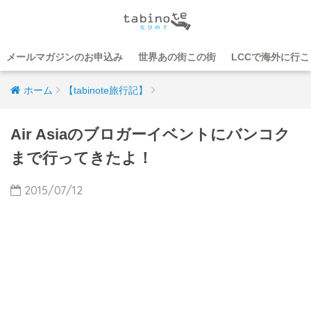
メールマガジンのお申込み
世界あの街この街
LCCで海外に行
ホーム
【tabinote旅行記】
Air Asiaのブロガーイベントにバンコク
まで行ってきたよ！
2015/07/12