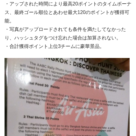
・アップされた時間により最高20ポイントのタイムボーナ
ス、最終ゴール順位とあわせ最大120のポイントが獲得可
能。
・写真がアップロードされても条件を満たしてなかった
り、ハッシュタグをつけ忘れた場合は加算されない。
・合計獲得ポイント上位3チームに豪華景品。