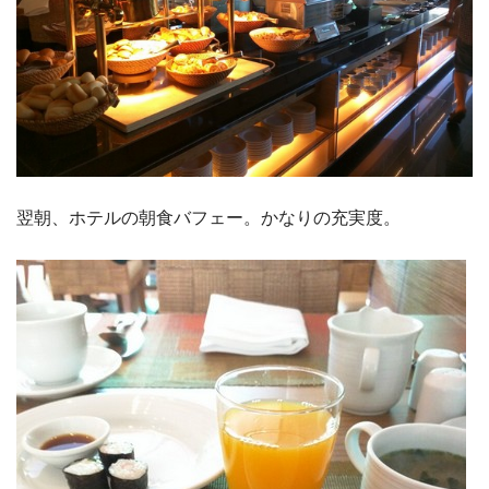
翌朝、ホテルの朝食バフェー。かなりの充実度。