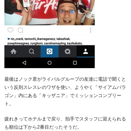
最後はノック君がライバルグループの友達に電話で聞くと
いう反則スレスレのワザを使い、ようやく「サイアムパラ
ゴン」内にある「キッザニア」でミッションコンプリー
ト。
疲れきってホテルまで戻り、拍手でスタッフに迎えられる
も順位は下から2番目だったそうだ。