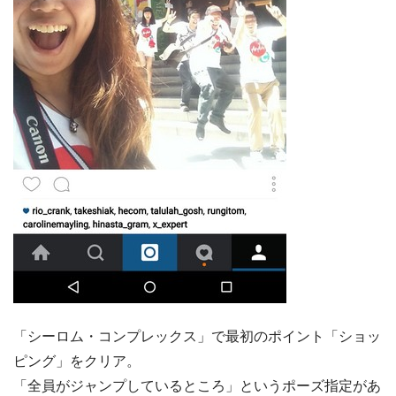
「シーロム・コンプレックス」で最初のポイント「ショッ
ピング」をクリア。
「全員がジャンプしているところ」というポーズ指定があ