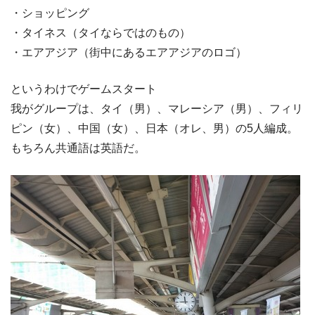
・ショッピング
・タイネス（タイならではのもの）
・エアアジア（街中にあるエアアジアのロゴ）
というわけでゲームスタート
我がグループは、タイ（男）、マレーシア（男）、フィリ
ピン（女）、中国（女）、日本（オレ、男）の5人編成。
もちろん共通語は英語だ。