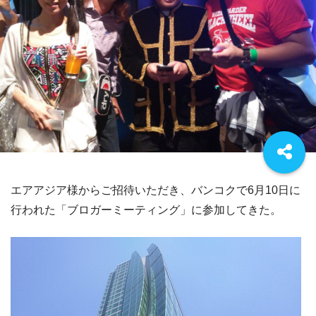
エアアジア様からご招待いただき、バンコクで6月10日に
行われた「ブロガーミーティング」に参加してきた。