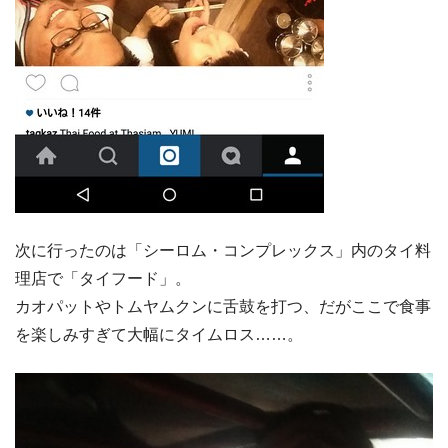
次に行ったのは「シーロム・コンプレックス」内のタイ料
理店で「タイフード」。
カオパットやトムヤムクンに舌鼓を打つ、だがここで食事
を楽しみすぎて大幅にタイムロス……。