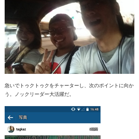
急いでトゥクトゥクをチャーターし、次のポイントに向か
う。ノックリーダー大活躍だ。