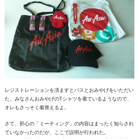
レジストレーションを済ますとパスとおみやげをいただい
た。みなさんおみやげのTシャツを着ているようなので、
オレもさっそく着替えるよ。
さて、肝心の「ミーティング」の内容はまったく知らされ
ていなかったのだが、ここで説明が行われた。