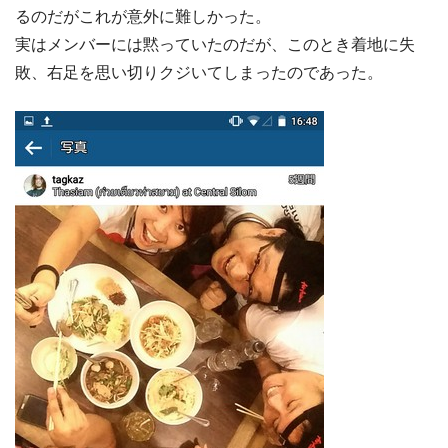
るのだがこれが意外に難しかった。
実はメンバーには黙っていたのだが、このとき着地に失
敗、右足を思い切りクジいてしまったのであった。