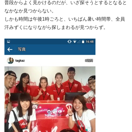
普段からよく見かけるのだが、いざ探そうとするとなると
なかなか見つからない。
しかも時間は午後1時ごろと、いちばん暑い時間帯、全員
汗みずくになりながら探しまわるが見つからず。