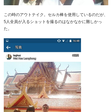
この時のアウトテイク。セルカ棒を使用しているのだが、
5人全員が入るショットを撮るのはなかなかに難しかっ
た。