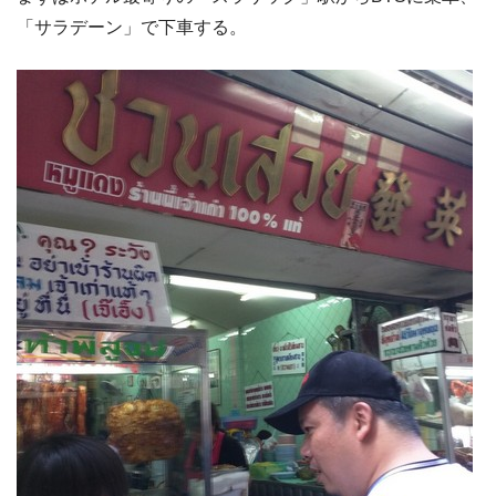
「サラデーン」で下車する。