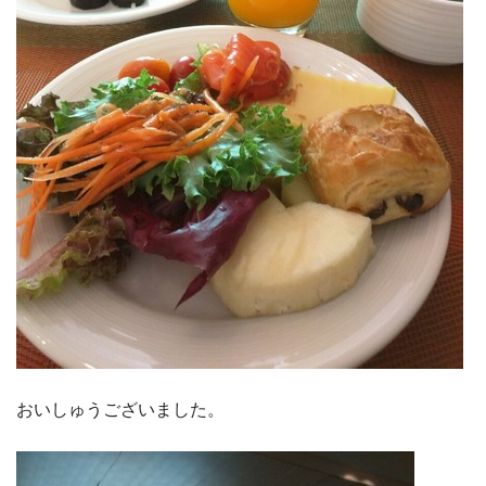
おいしゅうございました。