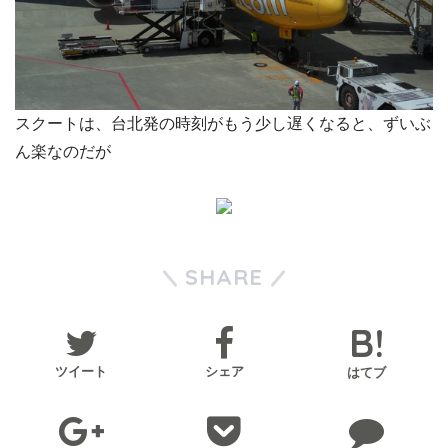
スクートは、台北発の時刻がもう少し遅くなると、ずいぶ
ん楽なのだが
SHARE
ツイート
シェア
はてブ