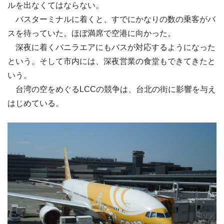
ルを出なくてはならない。
バスターミナルに着くと、すでにかなりの数の乗客がバ
スを待っていた。ほぼ満席で空港に向かった。
深夜に着くバニラエアにもバスが対応するようになった
という。そして市内には、深夜営業の食堂もできてきたと
いう。
台湾の空をめぐるLCCの競争は、台北の街に影響を与え
はじめている。