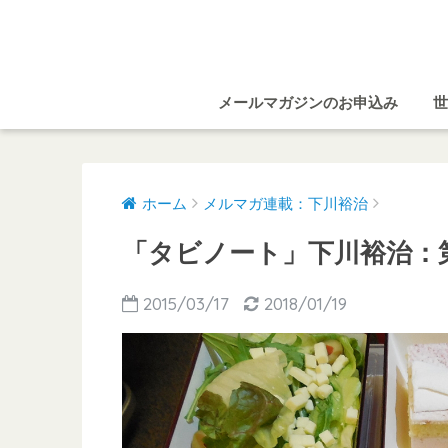
メールマガジンのお申込み
世
ホーム
メルマガ連載：下川裕治
「タビノート」下川裕治：第
2015/03/17
2018/01/19