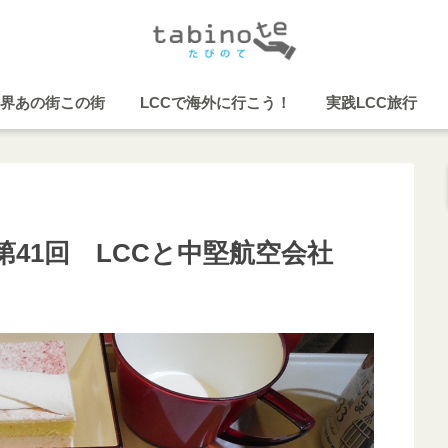
界あの街この街
LCCで海外に行こう！
実践LCC旅行
41回 LCCと中堅航空会社