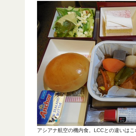
アシアナ航空の機内食。LCCとの違いはこ