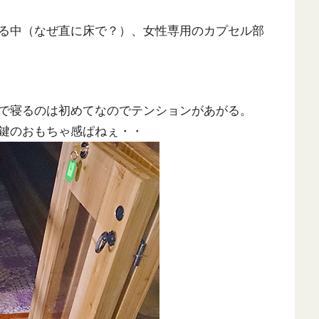
る中（なぜ直に床で？）、女性専用のカプセル部
で寝るのは初めてなのでテンションがあがる。
鍵のおもちゃ感ぱねぇ・・