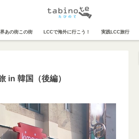
界あの街この街
LCCで海外に行こう！
実践LCC旅行
 in 韓国（後編）