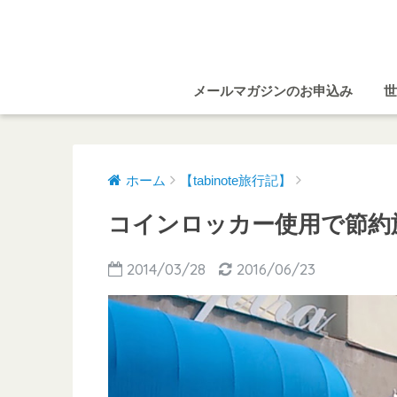
メールマガジンのお申込み
世
ホーム
【tabinote旅行記】
コインロッカー使用で節約旅
2014/03/28
2016/06/23