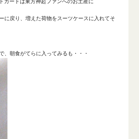
ペイドカードは東方神起ファンへのお土産に
ーに戻り、増えた荷物をスーツケースに入れてそ
で、朝食がてらに入ってみるも・・・