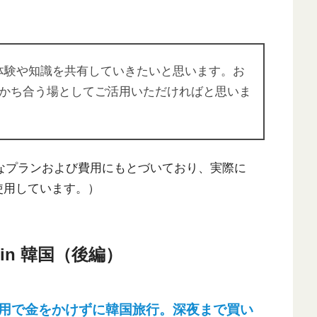
行の体験や知識を共有していきたいと思います。お
かち合う場としてご活用いただければと思いま
能なプランおよび費用にもとづいており、実際に
を使用しています。）
n 韓国（後編）
用で金をかけずに韓国旅行。深夜まで買い