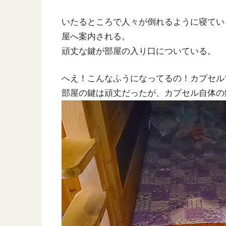
いたるところで人々が倒れるように寝てい
屋へ案内される。
頑丈な鍵が部屋の入り口についている。
へえ！こんなふうになってるの！カプセル
部屋の鍵は頑丈だったが、カプセル自体の