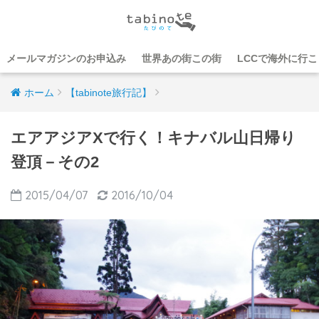
メールマガジンのお申込み
世界あの街この街
LCCで海外に行
ホーム
【tabinote旅行記】
エアアジアXで行く！キナバル山日帰り
登頂－その2
2015/04/07
2016/10/04