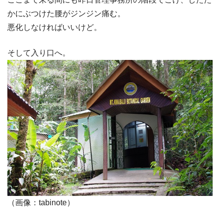
かにぶつけた腰がジンジン痛む。
悪化しなければいいけど。
そして入り口へ。
（画像：tabinote）