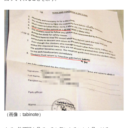
（画像：tabinote）