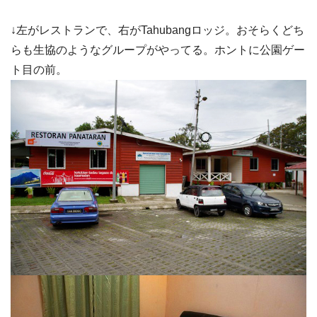
↓左がレストランで、右がTahubangロッジ。おそらくどち
らも生協のようなグループがやってる。ホントに公園ゲー
ト目の前。