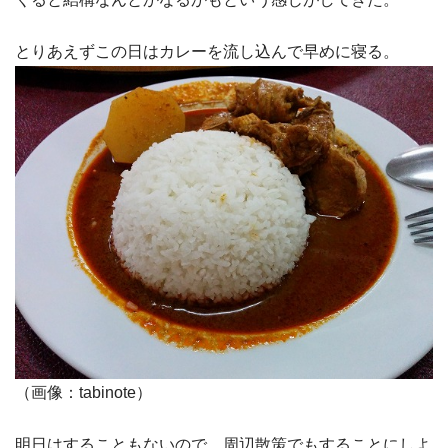
とりあえずこの日はカレーを流し込んで早めに寝る。
（画像：tabinote）
明日はすることもないので、周辺散策でもすることにしよ