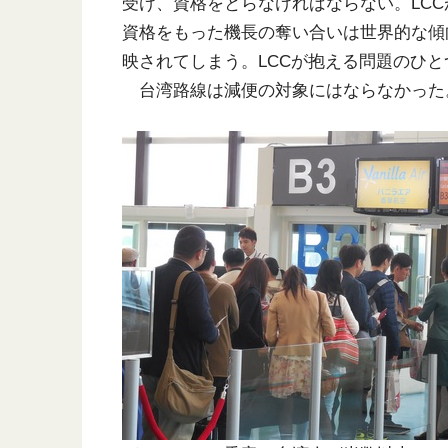
受け、資格をとらなければならない。LCC
資格をもった機長の奪い合いは世界的な傾
映されてしまう。LCCが抱える問題のひと
台湾路線は減便の対象にはならなかった