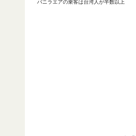
バニラエアの乗客は台湾人が半数以上