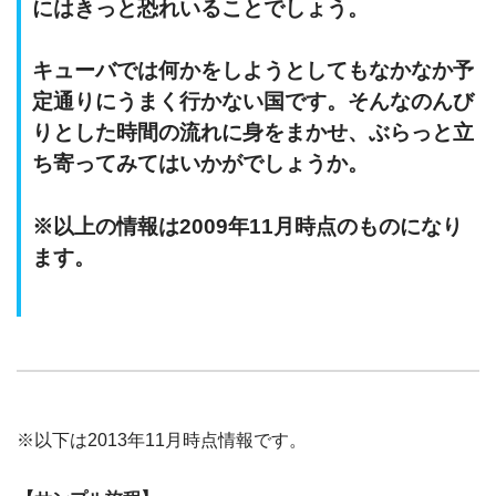
にはきっと恐れいることでしょう。
キューバでは何かをしようとしてもなかなか予
定通りにうまく行かない国です。そんなのんび
りとした時間の流れに身をまかせ、ぶらっと立
ち寄ってみてはいかがでしょうか。
※以上の情報は2009年11月時点のものになり
ます。
※以下は2013年11月時点情報です。