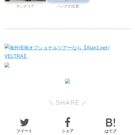
サンテリア
ハバナの位置
SHARE
ツイート
シェア
はてブ