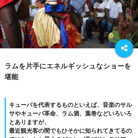
ラムを片手にエネルギッシュなショーを
堪能
キューバを代表するものといえば、音楽のサル
サやキューバ革命、ラム酒、葉巻などいろいろ
とありますが、
最近観光客の間でもひそかに知られてきてるの