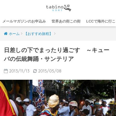
メールマガジンのお申込み
世界あの街この街
LCCで海外に行
ホーム
【おすすめ旅程】
日差しの下でまったり過ごす ～キュー
バの伝統舞踊・サンテリア
2013/11/13
2015/05/08