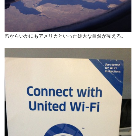
窓からいかにもアメリカといった雄大な自然が見える。