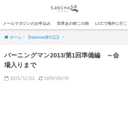
メールマガジンのお申込み
世界あの街この街
LCCで海外に行
ホーム
【tabinote旅行記】
バーニングマン2013/第1回準備編 ～会
場入りまで
2013/12/02
2019/09/19