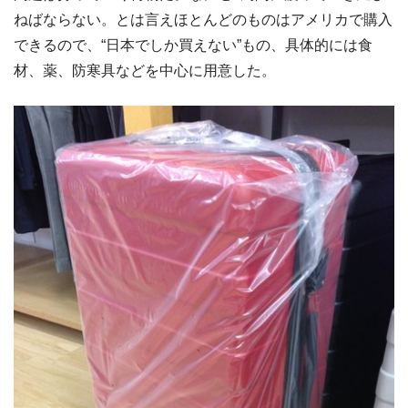
ねばならない。とは言えほとんどのものはアメリカで購入
できるので、“日本でしか買えない”もの、具体的には食
材、薬、防寒具などを中心に用意した。