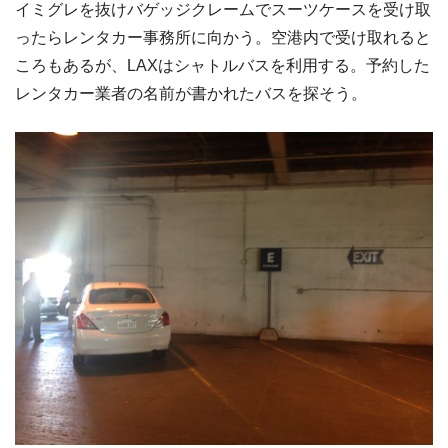
イミグレを抜けバゲッジクレームでスーツケースを受け取
ったらレンタカー事務所に向かう。空港内で受け取れると
ころもあるが、LAXはシャトルバスを利用する。予約した
レンタカー業者の名前が書かれたバスを探そう。