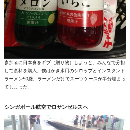
参加者に日本食をギブ（贈り物）しようと、みんなで分担
して食料を購入。僕はかき氷用のシロップとインスタント
ラーメン50袋。ラーメンだけでスーツケースが半分埋まっ
てしまった。
シンガポール航空でロサンゼルスへ