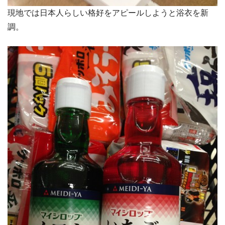
現地では日本人らしい格好をアピールしようと浴衣を新
調。