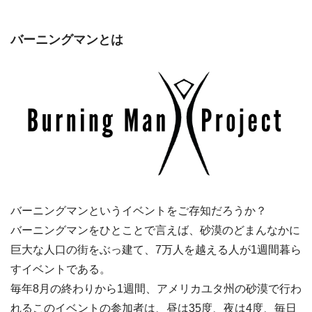
バーニングマンとは
バーニングマンというイベントをご存知だろうか？
バーニングマンをひとことで言えば、砂漠のどまんなかに
巨大な人口の街をぶっ建て、7万人を越える人が1週間暮ら
すイベントである。
毎年8月の終わりから1週間、アメリカユタ州の砂漠で行わ
れるこのイベントの参加者は、昼は35度、夜は4度、毎日