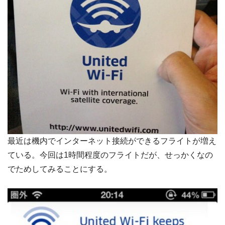
最近は機内でインターネット接続ができるフライトが増え
ている。今回は1時間程度のフライトだが、せっかくなの
でためしてみることにする。