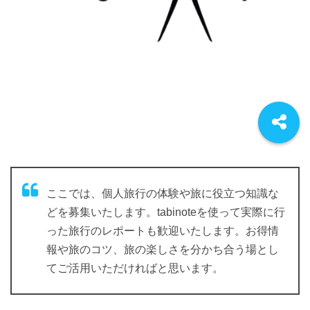
ここでは、個人旅行の体験や旅に役立つ知識な
どを募集いたします。tabinoteを使って実際に行
った旅行のレポートも歓迎いたします。お得情
報や旅のコツ、旅の楽しさを分かち合う場とし
てご活用いただければと思います。