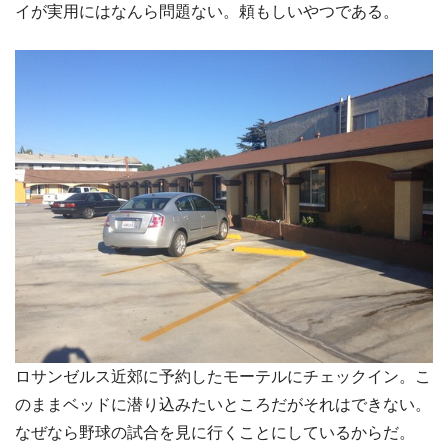
イが実用にはなんら問題ない。頼もしいやつである。
ロサンゼルス近郊に予約したモーテルにチェックイン。こ
のままベッドに潜り込みたいところだがそれはできない。
なぜなら野球の試合を見に行くことにしているからだ。