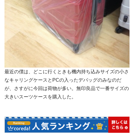
最近の僕は、どこに行くときも機内持ち込みサイズの小さ
なキャリングケースとPCの入ったデバッグのみなのだ
が、さすがに今回は荷物が多い。無印良品で一番サイズの
大きいスーツケースを購入した。