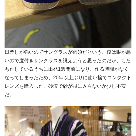
日差しが強いのでサングラスが必須だという。僕は眼が悪
いので度付きサングラスを誂えようと思ったのだが、もた
もたしているうちに出発1週間前になり、作る時間がなく
なってしまったため、20年以上ぶりに使い捨てコンタクト
レンズを購入した。砂漠で砂が眼に入らないか少し不安
だ。