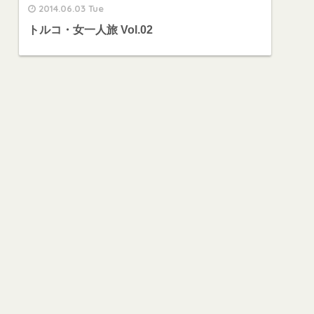
2014.06.03 Tue
トルコ・女一人旅 Vol.02