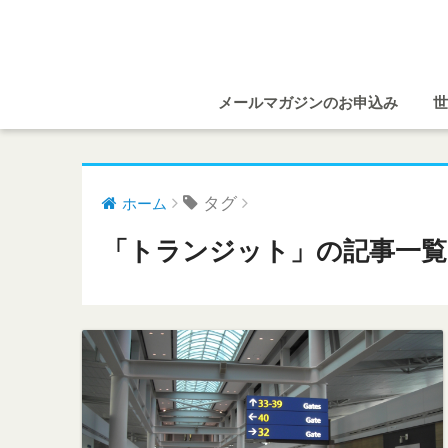
メールマガジンのお申込み
世
タグ
ホーム
「トランジット」の記事一覧