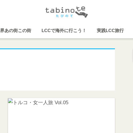
界あの街この街
LCCで海外に行こう！
実践LCC旅行