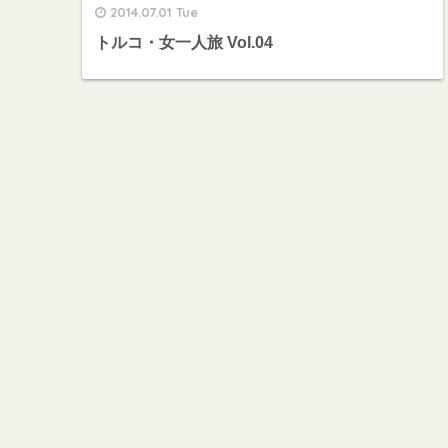
2014.07.01 Tue
トルコ・女一人旅 Vol.04