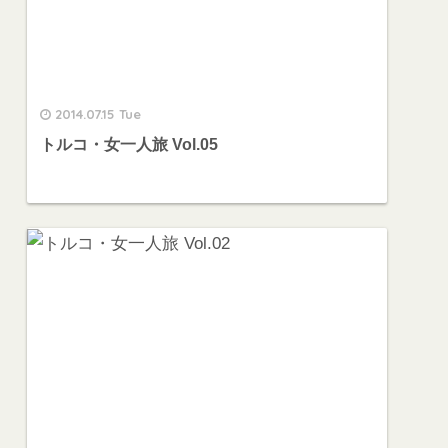
2014.07.15 Tue
トルコ・女一人旅 Vol.05