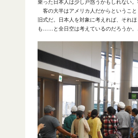
乗った日本人は少し戸惑うかもしれない。
客の大半はアメリカ人だからということ
旧式だ。日本人を対象に考えれば、それほ
も……と全日空は考えているのだろうか。