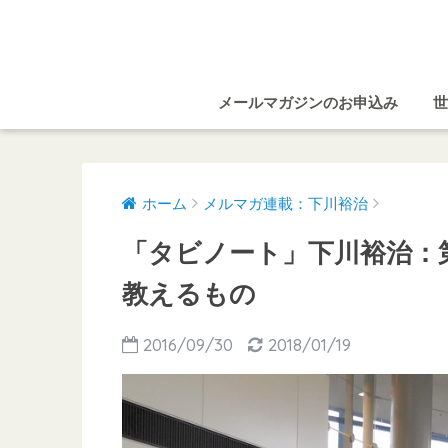
メールマガジンのお申込み
世
ホーム
メルマガ連載：下川裕治
「タビノート」下川裕治：
教えるもの
2016/09/30
2018/01/19