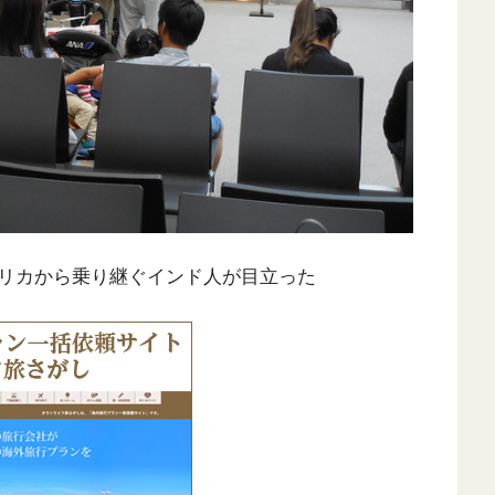
メリカから乗り継ぐインド人が目立った