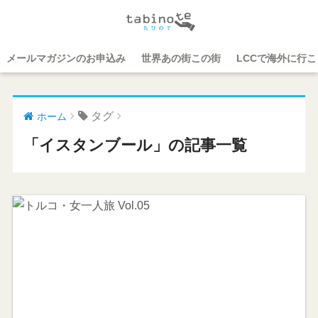
メールマガジンのお申込み
世界あの街この街
LCCで海外に行
タグ
ホーム
「イスタンブール」の記事一覧