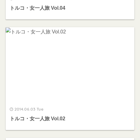
トルコ・女一人旅 Vol.04
2014.06.03 Tue
トルコ・女一人旅 Vol.02