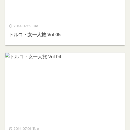
2014.07.15 Tue
トルコ・女一人旅 Vol.05
2014.07.01 Tue