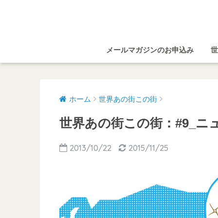
メールマガジンのお申込み
世
ホーム
世界あの街この街
世界あの街この街：#9_ニ
2013/10/22
2015/11/25