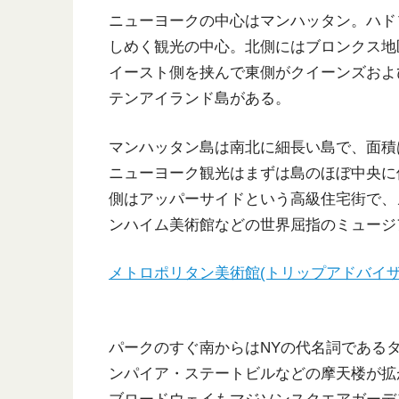
ニューヨークの中心はマンハッタン。ハド
しめく観光の中心。北側にはブロンクス地
イースト側を挟んで東側がクイーンズおよ
テンアイランド島がある。
マンハッタン島は南北に細長い島で、面積
ニューヨーク観光はまずは島のほぼ中央に
側はアッパーサイドという高級住宅街で、
ンハイム美術館などの世界屈指のミュージ
メトロポリタン美術館(トリップアドバイザ
パークのすぐ南からはNYの代名詞である
ンパイア・ステートビルなどの摩天楼が拡