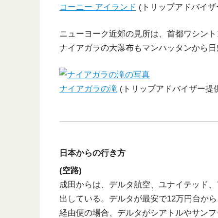
コーニー アイランド
(トリップアドバイザ
ニューヨーク近郊の見所は、首都ワシント
ナイアガラの大瀑布もマンハッタンから日
ナイアガラの滝
(トリップアドバイザー提供
日本からの行き方
(空路)
成田からは、デルタ航空、ユナイテッド、ア
出している。デルタが最安で12万円台から、
経由便の場合、デルタがシアトルやサンフ