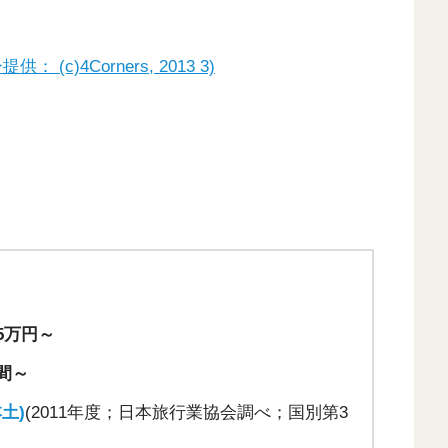
)4Corners, 2013 3)
5万円～
間～
土)
(2011年度；日本旅行業協会調べ；国別第3