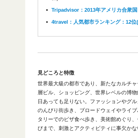
Tripadvisor：2013年アメリカ合
4travel：人気都市ランキング：12位(
見どころと特徴
世界最大級の都市であり、新たなカルチャ
層ビル、ショッピング、世界レベルの博物
日あっても足りない。ファッションやグル
のんびり街歩き、ブロードウェイやライブ
タリーでのピザ食べ歩き、美術館めぐり、
びまで、刺激とアクティビティに事欠かな