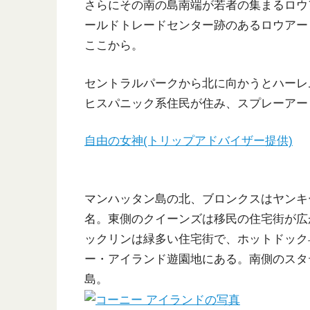
さらにその南の島南端が若者の集まるロウ
ールドトレードセンター跡のあるロウアー
ここから。
セントラルパークから北に向かうとハーレ
ヒスパニック系住民が住み、スプレーアー
自由の女神(トリップアドバイザー提供)
マンハッタン島の北、ブロンクスはヤンキ
名。東側のクイーンズは移民の住宅街が広が
ックリンは緑多い住宅街で、ホットドック
ー・アイランド遊園地にある。南側のスタ
島。