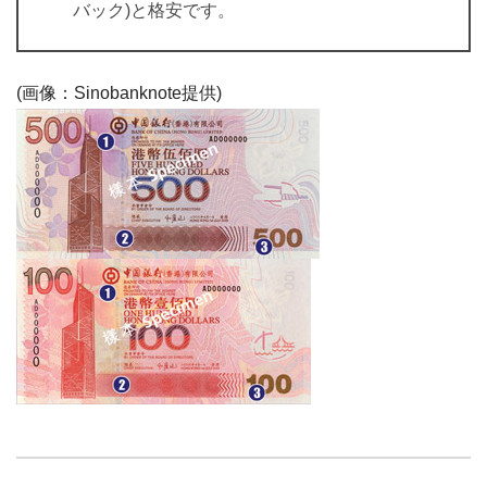
バック)と格安です。
(画像：Sinobanknote提供)