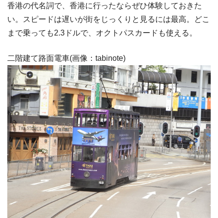
香港の代名詞で、香港に行ったならぜひ体験しておきた
い。スピードは遅いが街をじっくりと見るには最高。どこ
まで乗っても2.3ドルで、オクトパスカードも使える。
二階建て路面電車(画像：tabinote)