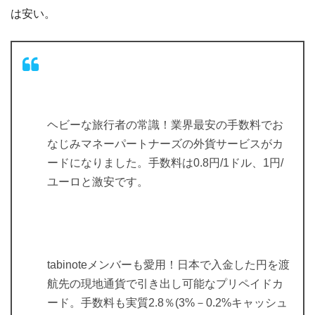
は安い。
ヘビーな旅行者の常識！業界最安の手数料でお
なじみマネーパートナーズの外貨サービスがカ
ードになりました。手数料は0.8円/1ドル、1円/
ユーロと激安です。
tabinoteメンバーも愛用！日本で入金した円を渡
航先の現地通貨で引き出し可能なプリペイドカ
ード。手数料も実質2.8％(3%－0.2%キャッシュ