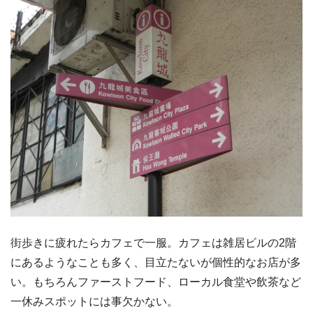
街歩きに疲れたらカフェで一服。カフェは雑居ビルの2階
にあるようなことも多く、目立たないが個性的なお店が多
い。もちろんファーストフード、ローカル食堂や飲茶など
一休みスポットには事欠かない。