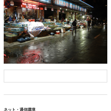
ネット・通信環境