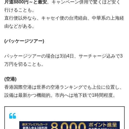
片道8800円～と最安
。キャンペーン併用で驚くほど安く
行けることも。
直行便以外なら、キャセイ便の台湾経由、中華系の上海経
由などがある。
(パッケージツアー)
パッケージツアーの場合は3泊4日、サーチャージ込みで3
万円を切ることも。
(空港)
香港国際空港は世界の空港ランキングでも上位に位置し、
設備は最新かつ機能的。市内へは地下鉄で1時間程度。