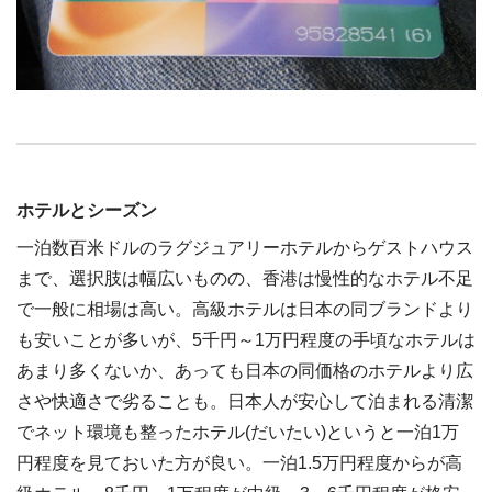
ホテルとシーズン
一泊数百米ドルのラグジュアリーホテルからゲストハウス
まで、選択肢は幅広いものの、香港は慢性的なホテル不足
で一般に相場は高い。高級ホテルは日本の同ブランドより
も安いことが多いが、5千円～1万円程度の手頃なホテルは
あまり多くないか、あっても日本の同価格のホテルより広
さや快適さで劣ることも。日本人が安心して泊まれる清潔
でネット環境も整ったホテル(だいたい)というと一泊1万
円程度を見ておいた方が良い。一泊1.5万円程度からが高