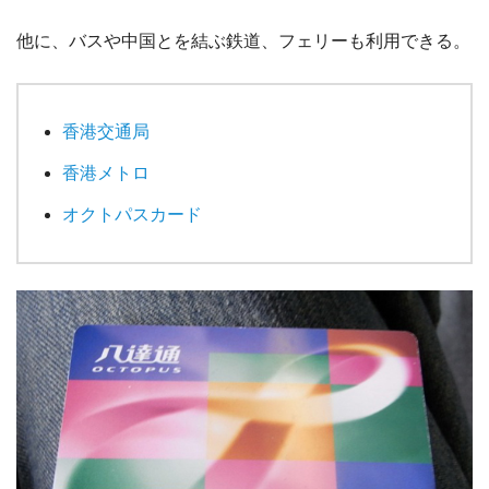
他に、バスや中国とを結ぶ鉄道、フェリーも利用できる。
香港交通局
香港メトロ
オクトパスカード