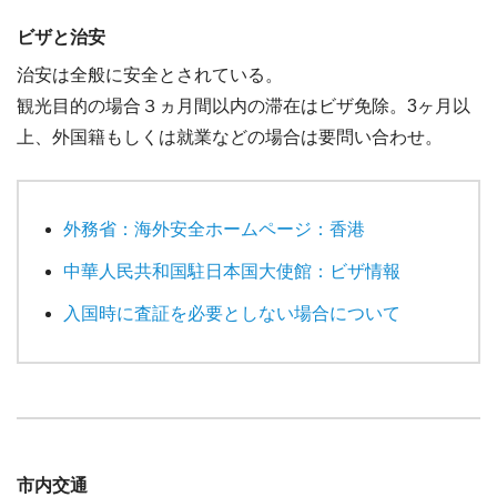
ビザと治安
治安は全般に安全とされている。
観光目的の場合３ヵ月間以内の滞在はビザ免除。3ヶ月以
上、外国籍もしくは就業などの場合は要問い合わせ。
外務省：海外安全ホームページ：香港
中華人民共和国駐日本国大使館：ビザ情報
入国時に査証を必要としない場合について
市内交通