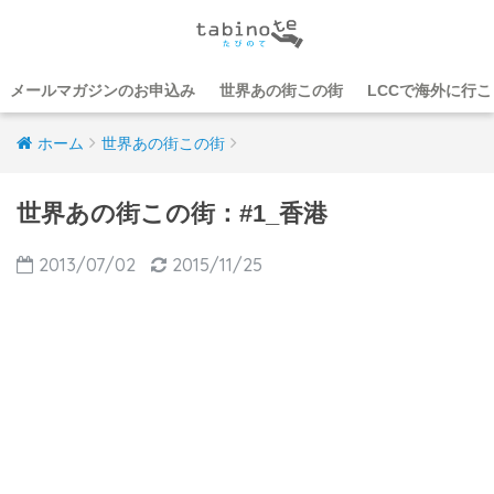
メールマガジンのお申込み
世界あの街この街
LCCで海外に行
ホーム
世界あの街この街
世界あの街この街：#1_香港
2013/07/02
2015/11/25