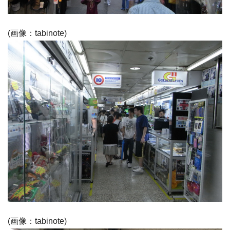
(画像：tabinote)
(画像：tabinote)