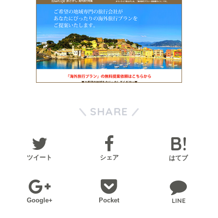
SHARE
ツイート
シェア
はてブ
Google+
Pocket
LINE