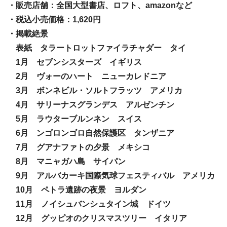
・販売店舗：全国大型書店、ロフト、amazonなど
・税込小売価格：1,620円
・掲載絶景
表紙 タラートロットファイラチャダー タイ
1月 セブンシスターズ イギリス
2月 ヴォーのハート ニューカレドニア
3月 ボンネビル・ソルトフラッツ アメリカ
4月 サリーナスグランデス アルゼンチン
5月 ラウターブルンネン スイス
6月 ンゴロンゴロ自然保護区 タンザニア
7月 グアナファトの夕景 メキシコ
8月 マニャガハ島 サイパン
9月 アルバカーキ国際気球フェスティバル アメリカ
10月 ペトラ遺跡の夜景 ヨルダン
11月 ノイシュバンシュタイン城 ドイツ
12月 グッピオのクリスマスツリー イタリア