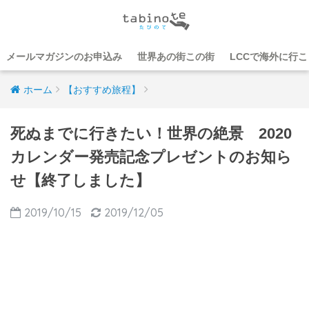
メールマガジンのお申込み
世界あの街この街
LCCで海外に行
ホーム
【おすすめ旅程】
死ぬまでに行きたい！世界の絶景 2020
カレンダー発売記念プレゼントのお知ら
せ【終了しました】
2019/10/15
2019/12/05