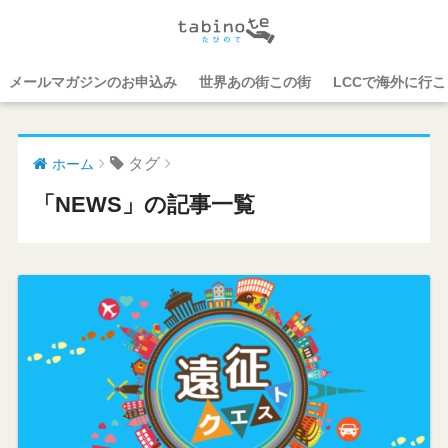
メールマガジンのお申込み
世界あの街この街
LCCで海外に行
タグ
ホーム
「NEWS」の記事一覧