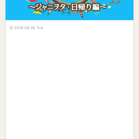
2018.08.28 Tue