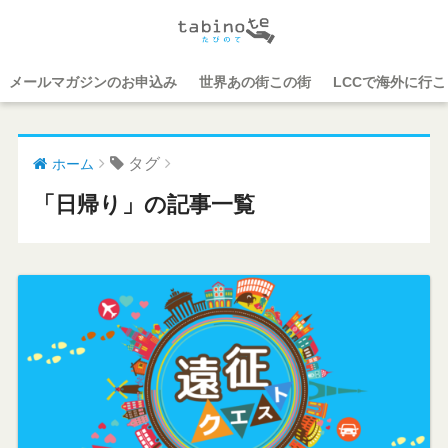
メールマガジンのお申込み
世界あの街この街
LCCで海外に行
タグ
ホーム
「日帰り」の記事一覧