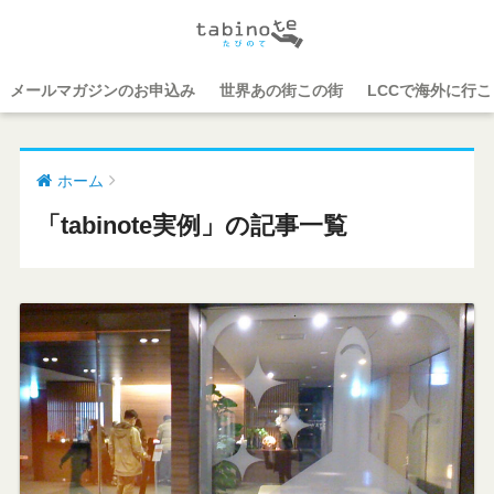
メールマガジンのお申込み
世界あの街この街
LCCで海外に行
ホーム
「tabinote実例」の記事一覧