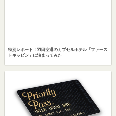
特別レポート！羽田空港のカプセルホテル「ファース
トキャビン」に泊まってみた