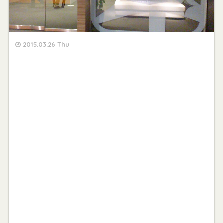
2015.03.26 Thu