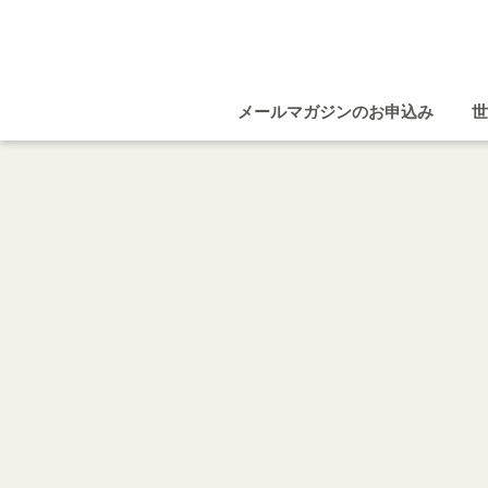
メールマガジンのお申込み
世