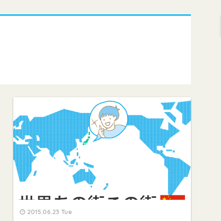
2015.06.23 Tue