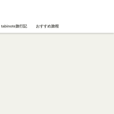
tabinote旅行記
おすすめ旅程