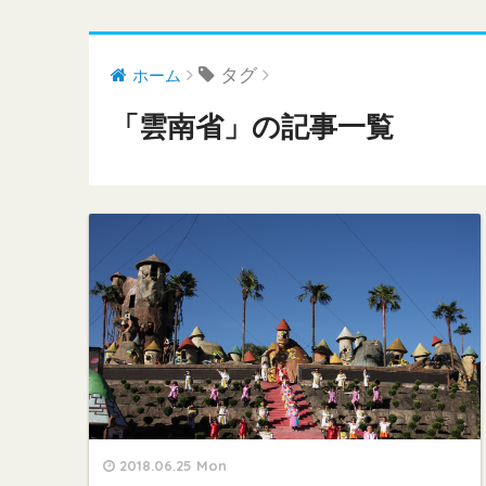
タグ
ホーム
「雲南省」の記事一覧
2018.06.25 Mon