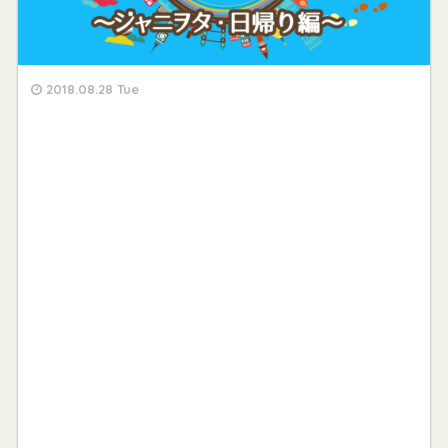
2018.08.28 Tue