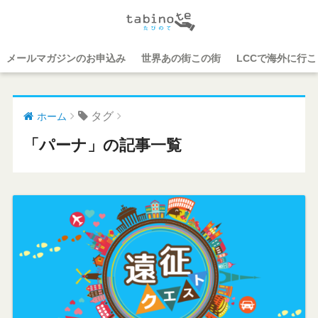
メールマガジンのお申込み
世界あの街この街
LCCで海外に行
タグ
ホーム
「パーナ」の記事一覧